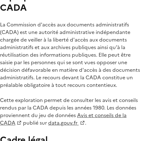
CADA
La Commission d'accès aux documents administratifs
(CADA) est une autorité administrative indépendante
chargée de veiller à la liberté d'accès aux documents
administratifs et aux archives publiques ainsi qu'à la
réutilisation des informations publiques. Elle peut être
saisie par les personnes qui se sont vues opposer une
décision défavorable en matière d'accès à des documents
administratifs. Le recours devant la CADA constitue un
préalable obligatoire à tout recours contentieux.
Cette exploration permet de consulter les avis et conseils
rendus par la CADA depuis les années 1980. Les données
proviennent du jeu de données
Avis et conseils de la
CADA
publié sur
data.gouv.fr
.
Cadre légal