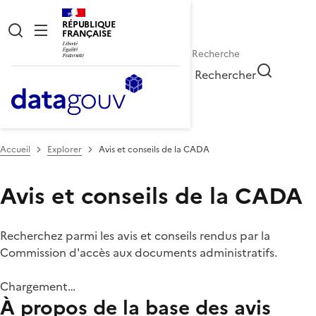
RÉPUBLIQUE
FRANÇAISE
Rechercher
Accueil
Explorer
Avis et conseils de la CADA
Avis et conseils de la CADA
Recherchez parmi les avis et conseils rendus par la
Commission d'accès aux documents administratifs.
Chargement…
À propos de la base des avis