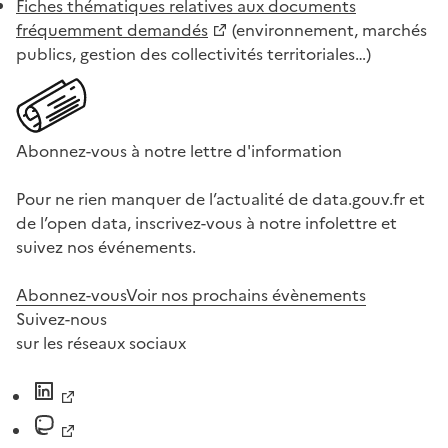
Fiches thématiques relatives aux documents
fréquemment demandés
(environnement, marchés
publics, gestion des collectivités territoriales…)
Abonnez-vous à notre lettre d'information
Pour ne rien manquer de l’actualité de data.gouv.fr et
de l’open data, inscrivez-vous à notre infolettre et
suivez nos événements.
Abonnez-vous
Voir nos prochains évènements
Suivez-nous
sur les réseaux sociaux