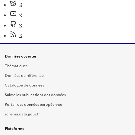
Données ouvertes
Thématiques
Données de référence
Catalogue de données
Suivre les publications des données
Portail des données européennes
schema.data.gouv.fr
Plateforme