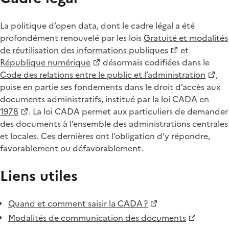
La politique d’open data, dont le cadre légal a été
profondément renouvelé par les lois
Gratuité et modalités
de réutilisation des informations publiques
et
République numérique
désormais codifiées dans le
Code des relations entre le public et l’administration
,
puise en partie ses fondements dans le droit d’accès aux
documents administratifs, institué par
la loi CADA en
1978
. La loi CADA permet aux particuliers de demander
des documents à l’ensemble des administrations centrales
et locales. Ces dernières ont l’obligation d’y répondre,
favorablement ou défavorablement.
Liens utiles
Quand et comment saisir la CADA ?
Modalités de communication des documents