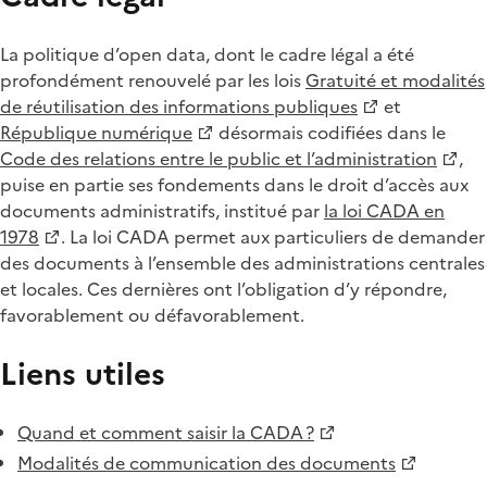
La politique d’open data, dont le cadre légal a été
profondément renouvelé par les lois
Gratuité et modalités
de réutilisation des informations publiques
et
République numérique
désormais codifiées dans le
Code des relations entre le public et l’administration
,
puise en partie ses fondements dans le droit d’accès aux
documents administratifs, institué par
la loi CADA en
1978
. La loi CADA permet aux particuliers de demander
des documents à l’ensemble des administrations centrales
et locales. Ces dernières ont l’obligation d’y répondre,
favorablement ou défavorablement.
Liens utiles
Quand et comment saisir la CADA ?
Modalités de communication des documents