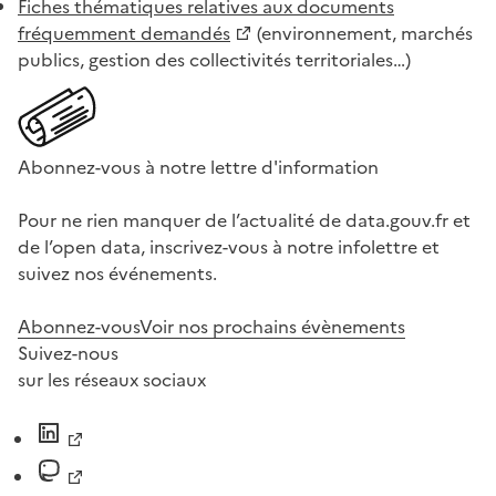
Fiches thématiques relatives aux documents
fréquemment demandés
(environnement, marchés
publics, gestion des collectivités territoriales…)
Abonnez-vous à notre lettre d'information
Pour ne rien manquer de l’actualité de data.gouv.fr et
de l’open data, inscrivez-vous à notre infolettre et
suivez nos événements.
Abonnez-vous
Voir nos prochains évènements
Suivez-nous
sur les réseaux sociaux