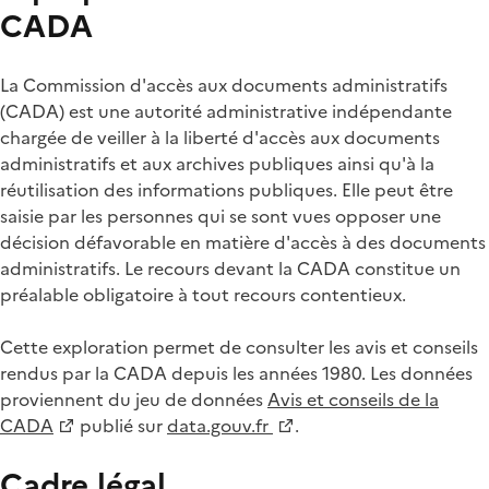
CADA
La Commission d'accès aux documents administratifs
(CADA) est une autorité administrative indépendante
chargée de veiller à la liberté d'accès aux documents
administratifs et aux archives publiques ainsi qu'à la
réutilisation des informations publiques. Elle peut être
saisie par les personnes qui se sont vues opposer une
décision défavorable en matière d'accès à des documents
administratifs. Le recours devant la CADA constitue un
préalable obligatoire à tout recours contentieux.
Cette exploration permet de consulter les avis et conseils
rendus par la CADA depuis les années 1980. Les données
proviennent du jeu de données
Avis et conseils de la
CADA
publié sur
data.gouv.fr
.
Cadre légal