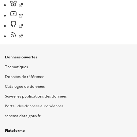
Données ouvertes
Thématiques
Données de référence
Catalogue de données
Suivre les publications des données
Portail des données européennes
schema.data.gouv.fr
Plateforme