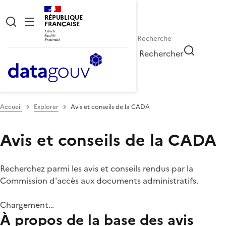
RÉPUBLIQUE
FRANÇAISE
Rechercher
Accueil
Explorer
Avis et conseils de la CADA
Avis et conseils de la CADA
Recherchez parmi les avis et conseils rendus par la
Commission d'accès aux documents administratifs.
Chargement…
À propos de la base des avis