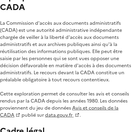
CADA
La Commission d'accès aux documents administratifs
(CADA) est une autorité administrative indépendante
chargée de veiller à la liberté d'accès aux documents
administratifs et aux archives publiques ainsi qu'à la
réutilisation des informations publiques. Elle peut être
saisie par les personnes qui se sont vues opposer une
décision défavorable en matière d'accès à des documents
administratifs. Le recours devant la CADA constitue un
préalable obligatoire à tout recours contentieux.
Cette exploration permet de consulter les avis et conseils
rendus par la CADA depuis les années 1980. Les données
proviennent du jeu de données
Avis et conseils de la
CADA
publié sur
data.gouv.fr
.
Cadre légal