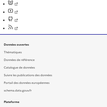
Données ouvertes
Thématiques
Données de référence
Catalogue de données
Suivre les publications des données
Portail des données européennes
schema.data.gouv.fr
Plateforme