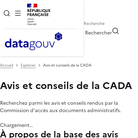
RÉPUBLIQUE
FRANÇAISE
Rechercher
Accueil
Explorer
Avis et conseils de la CADA
Avis et conseils de la CADA
Recherchez parmi les avis et conseils rendus par la
Commission d'accès aux documents administratifs.
Chargement…
À propos de la base des avis