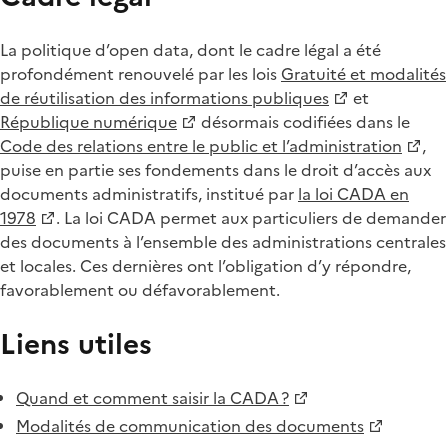
La politique d’open data, dont le cadre légal a été
profondément renouvelé par les lois
Gratuité et modalités
de réutilisation des informations publiques
et
République numérique
désormais codifiées dans le
Code des relations entre le public et l’administration
,
puise en partie ses fondements dans le droit d’accès aux
documents administratifs, institué par
la loi CADA en
1978
. La loi CADA permet aux particuliers de demander
des documents à l’ensemble des administrations centrales
et locales. Ces dernières ont l’obligation d’y répondre,
favorablement ou défavorablement.
Liens utiles
Quand et comment saisir la CADA ?
Modalités de communication des documents