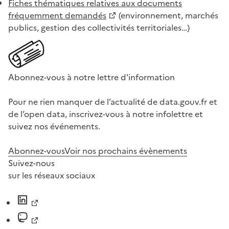
Fiches thématiques relatives aux documents
fréquemment demandés
(environnement, marchés
publics, gestion des collectivités territoriales…)
Abonnez-vous à notre lettre d'information
Pour ne rien manquer de l’actualité de data.gouv.fr et
de l’open data, inscrivez-vous à notre infolettre et
suivez nos événements.
Abonnez-vous
Voir nos prochains évènements
Suivez-nous
sur les réseaux sociaux