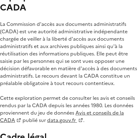
CADA
La Commission d'accès aux documents administratifs
(CADA) est une autorité administrative indépendante
chargée de veiller à la liberté d'accès aux documents
administratifs et aux archives publiques ainsi qu'à la
réutilisation des informations publiques. Elle peut être
saisie par les personnes qui se sont vues opposer une
décision défavorable en matière d'accès à des documents
administratifs. Le recours devant la CADA constitue un
préalable obligatoire à tout recours contentieux.
Cette exploration permet de consulter les avis et conseils
rendus par la CADA depuis les années 1980. Les données
proviennent du jeu de données
Avis et conseils de la
CADA
publié sur
data.gouv.fr
.
Cadre légal