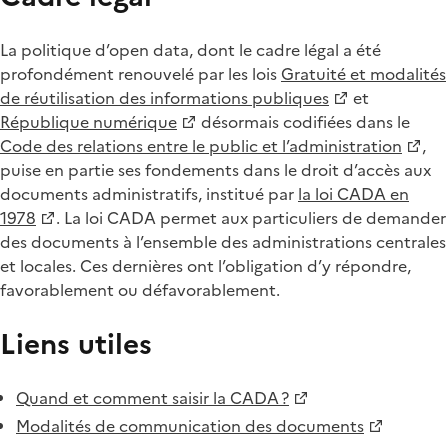
La politique d’open data, dont le cadre légal a été
profondément renouvelé par les lois
Gratuité et modalités
de réutilisation des informations publiques
et
République numérique
désormais codifiées dans le
Code des relations entre le public et l’administration
,
puise en partie ses fondements dans le droit d’accès aux
documents administratifs, institué par
la loi CADA en
1978
. La loi CADA permet aux particuliers de demander
des documents à l’ensemble des administrations centrales
et locales. Ces dernières ont l’obligation d’y répondre,
favorablement ou défavorablement.
Liens utiles
Quand et comment saisir la CADA ?
Modalités de communication des documents