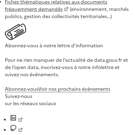
Fiches thématiques relatives aux documents
fréquemment demandés
(environnement, marchés
publics, gestion des collectivités territoriales…)
Abonnez-vous à notre lettre d'information
Pour ne rien manquer de l’actualité de data.gouv.fr et
de l’open data, inscrivez-vous à notre infolettre et
suivez nos événements.
Abonnez-vous
Voir nos prochains évènements
Suivez-nous
sur les réseaux sociaux