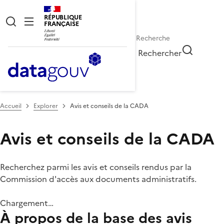
RÉPUBLIQUE
FRANÇAISE
Rechercher
Accueil
Explorer
Avis et conseils de la CADA
Avis et conseils de la CADA
Recherchez parmi les avis et conseils rendus par la
Commission d'accès aux documents administratifs.
Chargement…
À propos de la base des avis