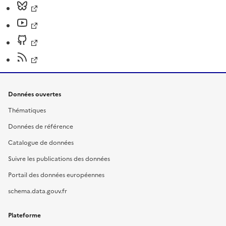
Données ouvertes
Thématiques
Données de référence
Catalogue de données
Suivre les publications des données
Portail des données européennes
schema.data.gouv.fr
Plateforme