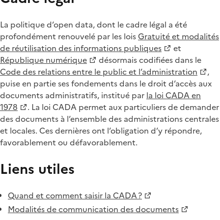
La politique d’open data, dont le cadre légal a été
profondément renouvelé par les lois
Gratuité et modalités
de réutilisation des informations publiques
et
République numérique
désormais codifiées dans le
Code des relations entre le public et l’administration
,
puise en partie ses fondements dans le droit d’accès aux
documents administratifs, institué par
la loi CADA en
1978
. La loi CADA permet aux particuliers de demander
des documents à l’ensemble des administrations centrales
et locales. Ces dernières ont l’obligation d’y répondre,
favorablement ou défavorablement.
Liens utiles
Quand et comment saisir la CADA ?
Modalités de communication des documents