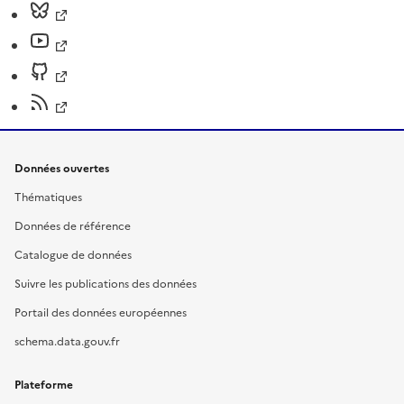
Données ouvertes
Thématiques
Données de référence
Catalogue de données
Suivre les publications des données
Portail des données européennes
schema.data.gouv.fr
Plateforme