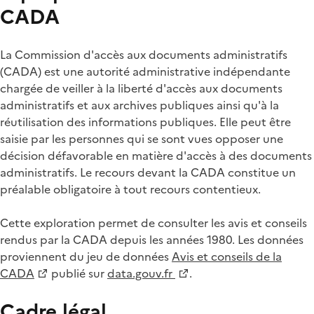
CADA
La Commission d'accès aux documents administratifs
(CADA) est une autorité administrative indépendante
chargée de veiller à la liberté d'accès aux documents
administratifs et aux archives publiques ainsi qu'à la
réutilisation des informations publiques. Elle peut être
saisie par les personnes qui se sont vues opposer une
décision défavorable en matière d'accès à des documents
administratifs. Le recours devant la CADA constitue un
préalable obligatoire à tout recours contentieux.
Cette exploration permet de consulter les avis et conseils
rendus par la CADA depuis les années 1980. Les données
proviennent du jeu de données
Avis et conseils de la
CADA
publié sur
data.gouv.fr
.
Cadre légal