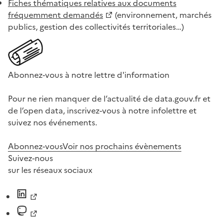
Fiches thématiques relatives aux documents
fréquemment demandés
(environnement, marchés
publics, gestion des collectivités territoriales…)
Abonnez-vous à notre lettre d'information
Pour ne rien manquer de l’actualité de data.gouv.fr et
de l’open data, inscrivez-vous à notre infolettre et
suivez nos événements.
Abonnez-vous
Voir nos prochains évènements
Suivez-nous
sur les réseaux sociaux