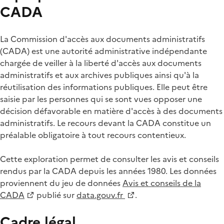
CADA
La Commission d'accès aux documents administratifs
(CADA) est une autorité administrative indépendante
chargée de veiller à la liberté d'accès aux documents
administratifs et aux archives publiques ainsi qu'à la
réutilisation des informations publiques. Elle peut être
saisie par les personnes qui se sont vues opposer une
décision défavorable en matière d'accès à des documents
administratifs. Le recours devant la CADA constitue un
préalable obligatoire à tout recours contentieux.
Cette exploration permet de consulter les avis et conseils
rendus par la CADA depuis les années 1980. Les données
proviennent du jeu de données
Avis et conseils de la
CADA
publié sur
data.gouv.fr
.
Cadre légal