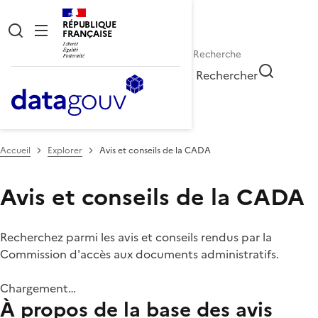
RÉPUBLIQUE
FRANÇAISE
Rechercher
Accueil
Explorer
Avis et conseils de la CADA
Avis et conseils de la CADA
Recherchez parmi les avis et conseils rendus par la
Commission d'accès aux documents administratifs.
Chargement…
À propos de la base des avis