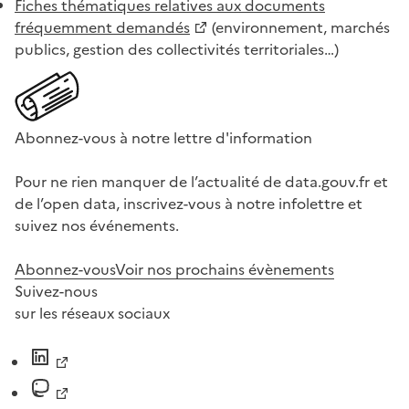
Fiches thématiques relatives aux documents
fréquemment demandés
(environnement, marchés
publics, gestion des collectivités territoriales…)
Abonnez-vous à notre lettre d'information
Pour ne rien manquer de l’actualité de data.gouv.fr et
de l’open data, inscrivez-vous à notre infolettre et
suivez nos événements.
Abonnez-vous
Voir nos prochains évènements
Suivez-nous
sur les réseaux sociaux