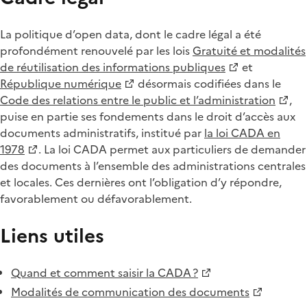
La politique d’open data, dont le cadre légal a été
profondément renouvelé par les lois
Gratuité et modalités
de réutilisation des informations publiques
et
République numérique
désormais codifiées dans le
Code des relations entre le public et l’administration
,
puise en partie ses fondements dans le droit d’accès aux
documents administratifs, institué par
la loi CADA en
1978
. La loi CADA permet aux particuliers de demander
des documents à l’ensemble des administrations centrales
et locales. Ces dernières ont l’obligation d’y répondre,
favorablement ou défavorablement.
Liens utiles
Quand et comment saisir la CADA ?
Modalités de communication des documents