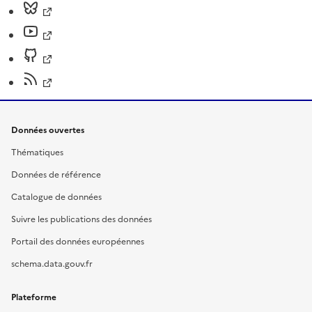
Données ouvertes
Thématiques
Données de référence
Catalogue de données
Suivre les publications des données
Portail des données européennes
schema.data.gouv.fr
Plateforme