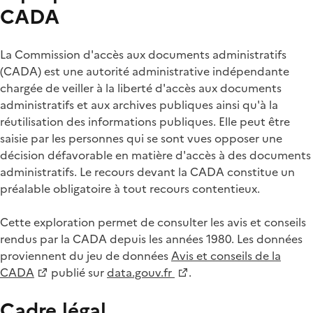
CADA
La Commission d'accès aux documents administratifs
(CADA) est une autorité administrative indépendante
chargée de veiller à la liberté d'accès aux documents
administratifs et aux archives publiques ainsi qu'à la
réutilisation des informations publiques. Elle peut être
saisie par les personnes qui se sont vues opposer une
décision défavorable en matière d'accès à des documents
administratifs. Le recours devant la CADA constitue un
préalable obligatoire à tout recours contentieux.
Cette exploration permet de consulter les avis et conseils
rendus par la CADA depuis les années 1980. Les données
proviennent du jeu de données
Avis et conseils de la
CADA
publié sur
data.gouv.fr
.
Cadre légal