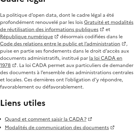
La politique d’open data, dont le cadre légal a été
profondément renouvelé par les lois
Gratuité et modalités
de réutilisation des informations publiques
et
République numérique
désormais codifiées dans le
Code des relations entre le public et l’administration
,
puise en partie ses fondements dans le droit d’accès aux
documents administratifs, institué par
la loi CADA en
1978
. La loi CADA permet aux particuliers de demander
des documents à l’ensemble des administrations centrales
et locales. Ces dernières ont l’obligation d’y répondre,
favorablement ou défavorablement.
Liens utiles
Quand et comment saisir la CADA ?
Modalités de communication des documents