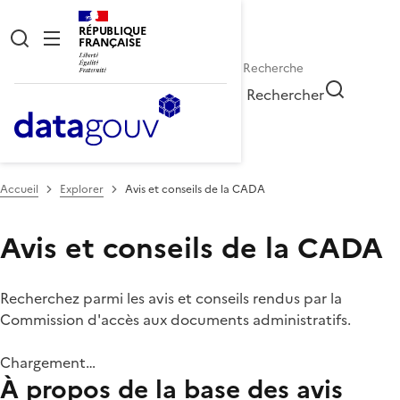
RÉPUBLIQUE
FRANÇAISE
Rechercher
Accueil
Explorer
Avis et conseils de la CADA
Avis et conseils de la CADA
Recherchez parmi les avis et conseils rendus par la
Commission d'accès aux documents administratifs.
Chargement…
À propos de la base des avis