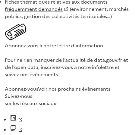
Fiches thématiques relatives aux documents
fréquemment demandés
(environnement, marchés
publics, gestion des collectivités territoriales…)
Abonnez-vous à notre lettre d'information
Pour ne rien manquer de l’actualité de data.gouv.fr et
de l’open data, inscrivez-vous à notre infolettre et
suivez nos événements.
Abonnez-vous
Voir nos prochains évènements
Suivez-nous
sur les réseaux sociaux