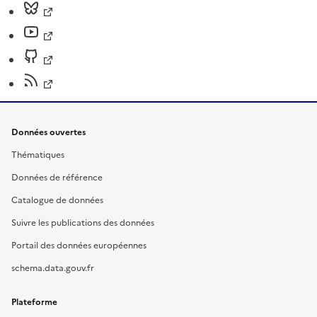
Données ouvertes
Thématiques
Données de référence
Catalogue de données
Suivre les publications des données
Portail des données européennes
schema.data.gouv.fr
Plateforme