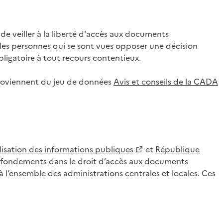
 veiller à la liberté d'accès aux documents
ar les personnes qui se sont vues opposer une décision
ligatoire à tout recours contentieux.
 proviennent du jeu de données
Avis et conseils de la CADA
lisation des informations publiques
et
République
es fondements dans le droit d’accès aux documents
l’ensemble des administrations centrales et locales. Ces