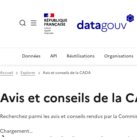
RÉPUBLIQUE
FRANÇAISE
Données
API
Réutilisations
Organisations
Accueil
Explorer
Avis et conseils de la CADA
Avis et conseils de la
Recherchez parmi les avis et conseils rendus par la Commi
Chargement…