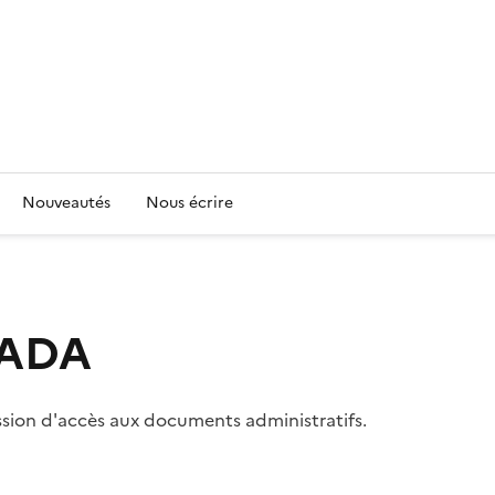
Nouveautés
Nous écrire
 CADA
ssion d'accès aux documents administratifs.