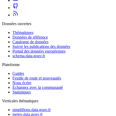
Données ouvertes
Thématiques
Données de référence
Catalogue de données
Suivre les publications des données
Portail des données européennes
schema.data.gouv.fr
Plateforme
Guides
Feuille de route et nouveautés
Nous écrire
Échangez avec la communauté
Statistiques
Verticales thématiques
simplifions.data.gouv.fr
meteo.data.gouv.fr