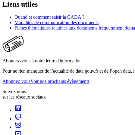
Liens utiles
Quand et comment saisir la CADA ?
Modalités de communication des documents
Fiches thématiques relatives aux documents fréquemment dem
Abonnez-vous à notre lettre d'information
Pour ne rien manquer de l’actualité de data.gouv.fr et de l’open data, 
Abonnez-vous
Voir nos prochains évènements
Suivez-nous
sur les réseaux sociaux