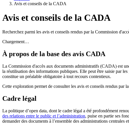
Avis et conseils de la CADA
Avis et conseils de la CADA
Recherchez parmi les avis et conseils rendus par la Commission d'acc
Chargement…
À propos de la base des avis CADA
La Commission d'accès aux documents administratifs (CADA) est une aut
la réutilisation des informations publiques. Elle peut être saisie par
constitue un préalable obligatoire à tout recours contentieux.
Cette exploration permet de consulter les avis et conseils rendus pa
Cadre légal
La politique d’open data, dont le cadre légal a été profondément renou
des relations entre le public et l’administration
, puise en partie ses fo
demander des documents à l’ensemble des administrations centrales et