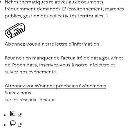
Fiches thématiques relatives aux documents
fréquemment demandés
(environnement, marchés
publics, gestion des collectivités territoriales…)
Abonnez-vous à notre lettre d'information
Pour ne rien manquer de l’actualité de data.gouv.fr et
de l’open data, inscrivez-vous à notre infolettre et
suivez nos événements.
Abonnez-vous
Voir nos prochains évènements
Suivez-nous
sur les réseaux sociaux