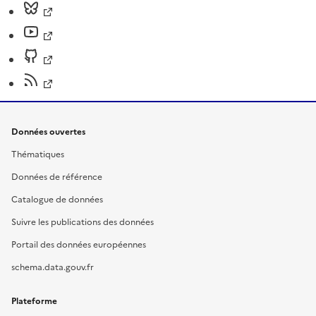
Données ouvertes
Thématiques
Données de référence
Catalogue de données
Suivre les publications des données
Portail des données européennes
schema.data.gouv.fr
Plateforme