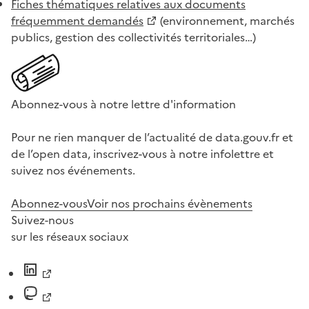
Fiches thématiques relatives aux documents
fréquemment demandés
(environnement, marchés
publics, gestion des collectivités territoriales…)
Abonnez-vous à notre lettre d'information
Pour ne rien manquer de l’actualité de data.gouv.fr et
de l’open data, inscrivez-vous à notre infolettre et
suivez nos événements.
Abonnez-vous
Voir nos prochains évènements
Suivez-nous
sur les réseaux sociaux