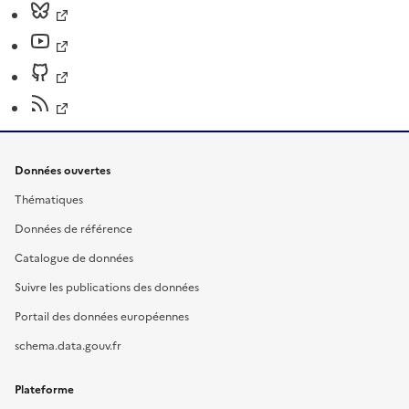
Données ouvertes
Thématiques
Données de référence
Catalogue de données
Suivre les publications des données
Portail des données européennes
schema.data.gouv.fr
Plateforme