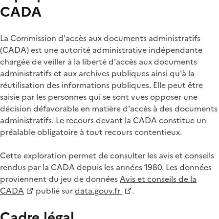
CADA
La Commission d'accès aux documents administratifs
(CADA) est une autorité administrative indépendante
chargée de veiller à la liberté d'accès aux documents
administratifs et aux archives publiques ainsi qu'à la
réutilisation des informations publiques. Elle peut être
saisie par les personnes qui se sont vues opposer une
décision défavorable en matière d'accès à des documents
administratifs. Le recours devant la CADA constitue un
préalable obligatoire à tout recours contentieux.
Cette exploration permet de consulter les avis et conseils
rendus par la CADA depuis les années 1980. Les données
proviennent du jeu de données
Avis et conseils de la
CADA
publié sur
data.gouv.fr
.
Cadre légal