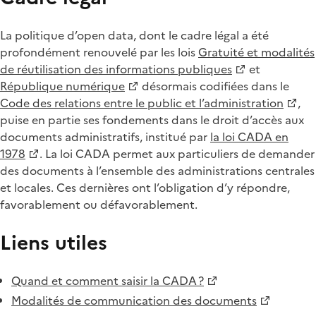
La politique d’open data, dont le cadre légal a été
profondément renouvelé par les lois
Gratuité et modalités
de réutilisation des informations publiques
et
République numérique
désormais codifiées dans le
Code des relations entre le public et l’administration
,
puise en partie ses fondements dans le droit d’accès aux
documents administratifs, institué par
la loi CADA en
1978
. La loi CADA permet aux particuliers de demander
des documents à l’ensemble des administrations centrales
et locales. Ces dernières ont l’obligation d’y répondre,
favorablement ou défavorablement.
Liens utiles
Quand et comment saisir la CADA ?
Modalités de communication des documents