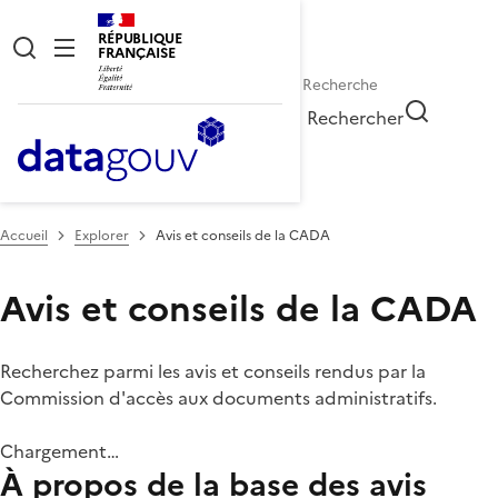
RÉPUBLIQUE
FRANÇAISE
Rechercher
Accueil
Explorer
Avis et conseils de la CADA
Avis et conseils de la CADA
Recherchez parmi les avis et conseils rendus par la
Commission d'accès aux documents administratifs.
Chargement…
À propos de la base des avis