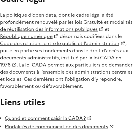
La politique d’open data, dont le cadre légal a été
profondément renouvelé par les lois
Gratuité et modalités
de réutilisation des informations publiques
et
République numérique
désormais codifiées dans le
Code des relations entre le public et l’administration
,
puise en partie ses fondements dans le droit d’accès aux
documents administratifs, institué par
la loi CADA en
1978
. La loi CADA permet aux particuliers de demander
des documents à l’ensemble des administrations centrales
et locales. Ces dernières ont l’obligation d’y répondre,
favorablement ou défavorablement.
Liens utiles
Quand et comment saisir la CADA ?
Modalités de communication des documents