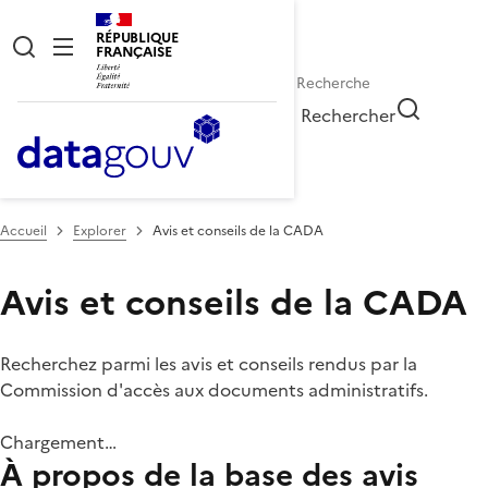
RÉPUBLIQUE
FRANÇAISE
Rechercher
Accueil
Explorer
Avis et conseils de la CADA
Avis et conseils de la CADA
Recherchez parmi les avis et conseils rendus par la
Commission d'accès aux documents administratifs.
Chargement…
À propos de la base des avis