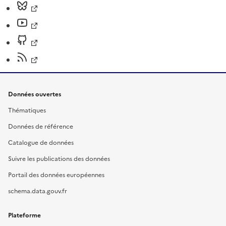
Données ouvertes
Thématiques
Données de référence
Catalogue de données
Suivre les publications des données
Portail des données européennes
schema.data.gouv.fr
Plateforme