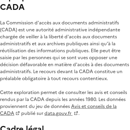
CADA
La Commission d'accès aux documents administratifs
(CADA) est une autorité administrative indépendante
chargée de veiller à la liberté d'accès aux documents
administratifs et aux archives publiques ainsi qu'à la
réutilisation des informations publiques. Elle peut être
saisie par les personnes qui se sont vues opposer une
décision défavorable en matière d'accès à des documents
administratifs. Le recours devant la CADA constitue un
préalable obligatoire à tout recours contentieux.
Cette exploration permet de consulter les avis et conseils
rendus par la CADA depuis les années 1980. Les données
proviennent du jeu de données
Avis et conseils de la
CADA
publié sur
data.gouv.fr
.
Cadre légal