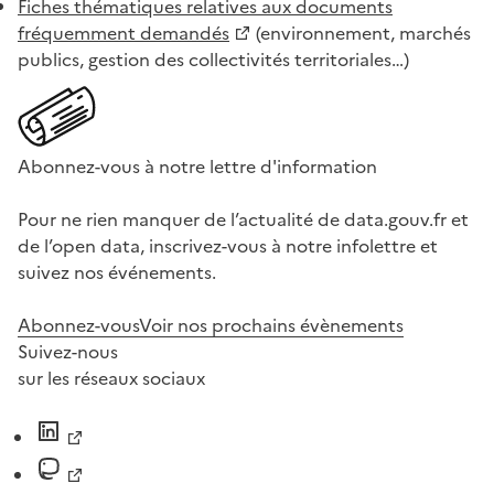
Fiches thématiques relatives aux documents
fréquemment demandés
(environnement, marchés
publics, gestion des collectivités territoriales…)
Abonnez-vous à notre lettre d'information
Pour ne rien manquer de l’actualité de data.gouv.fr et
de l’open data, inscrivez-vous à notre infolettre et
suivez nos événements.
Abonnez-vous
Voir nos prochains évènements
Suivez-nous
sur les réseaux sociaux