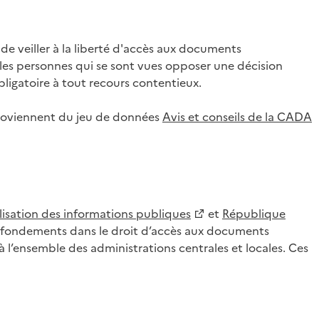
 veiller à la liberté d'accès aux documents
ar les personnes qui se sont vues opposer une décision
ligatoire à tout recours contentieux.
 proviennent du jeu de données
Avis et conseils de la CADA
lisation des informations publiques
et
République
es fondements dans le droit d’accès aux documents
l’ensemble des administrations centrales et locales. Ces