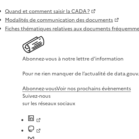
Quand et comment saisir la CADA ?
Modalités de communication des documents
Fiches thématiques relatives aux documents fréquem
Abonnez-vous à notre lettre d'information
Pour ne rien manquer de l’actualité de data.gouv.
Abonnez-vous
Voir nos prochains évènements
Suivez-nous
sur les réseaux sociaux