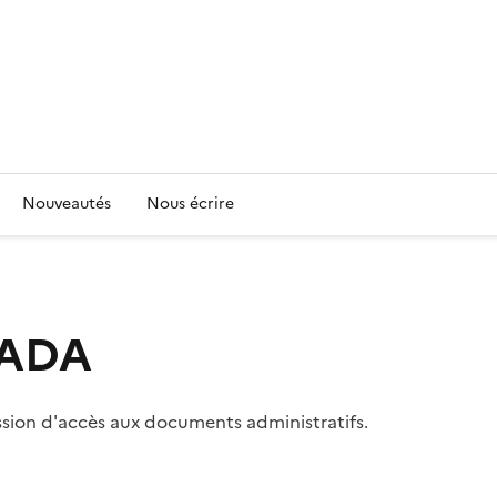
Nouveautés
Nous écrire
 CADA
ssion d'accès aux documents administratifs.