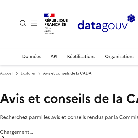
RÉPUBLIQUE
FRANÇAISE
Données
API
Réutilisations
Organisations
Accueil
Explorer
Avis et conseils de la CADA
Avis et conseils de la
Recherchez parmi les avis et conseils rendus par la Commi
Chargement…