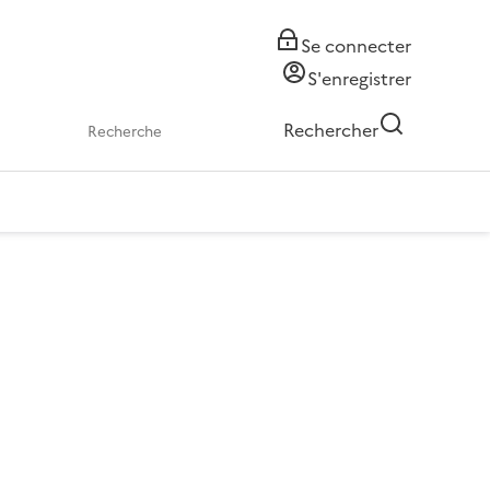
Se connecter
S'enregistrer
Rechercher