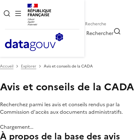
RÉPUBLIQUE
FRANÇAISE
Rechercher
Accueil
Explorer
Avis et conseils de la CADA
Avis et conseils de la CADA
Recherchez parmi les avis et conseils rendus par la
Commission d'accès aux documents administratifs.
Chargement…
À propos de la base des avis