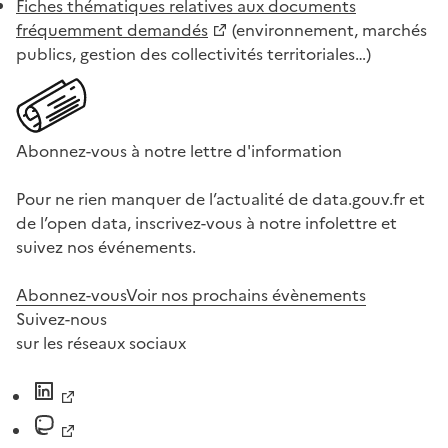
Fiches thématiques relatives aux documents
fréquemment demandés
(environnement, marchés
publics, gestion des collectivités territoriales…)
Abonnez-vous à notre lettre d'information
Pour ne rien manquer de l’actualité de data.gouv.fr et
de l’open data, inscrivez-vous à notre infolettre et
suivez nos événements.
Abonnez-vous
Voir nos prochains évènements
Suivez-nous
sur les réseaux sociaux