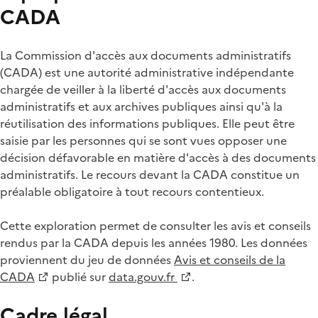
CADA
La Commission d'accès aux documents administratifs
(CADA) est une autorité administrative indépendante
chargée de veiller à la liberté d'accès aux documents
administratifs et aux archives publiques ainsi qu'à la
réutilisation des informations publiques. Elle peut être
saisie par les personnes qui se sont vues opposer une
décision défavorable en matière d'accès à des documents
administratifs. Le recours devant la CADA constitue un
préalable obligatoire à tout recours contentieux.
Cette exploration permet de consulter les avis et conseils
rendus par la CADA depuis les années 1980. Les données
proviennent du jeu de données
Avis et conseils de la
CADA
publié sur
data.gouv.fr
.
Cadre légal