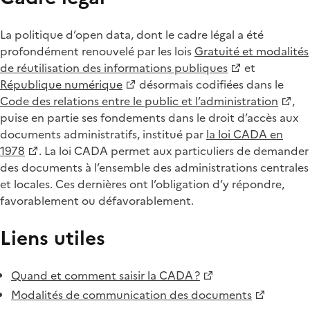
La politique d’open data, dont le cadre légal a été
profondément renouvelé par les lois
Gratuité et modalités
de réutilisation des informations publiques
et
République numérique
désormais codifiées dans le
Code des relations entre le public et l’administration
,
puise en partie ses fondements dans le droit d’accès aux
documents administratifs, institué par
la loi CADA en
1978
. La loi CADA permet aux particuliers de demander
des documents à l’ensemble des administrations centrales
et locales. Ces dernières ont l’obligation d’y répondre,
favorablement ou défavorablement.
Liens utiles
Quand et comment saisir la CADA ?
Modalités de communication des documents