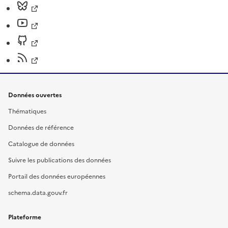
Données ouvertes
Thématiques
Données de référence
Catalogue de données
Suivre les publications des données
Portail des données européennes
schema.data.gouv.fr
Plateforme