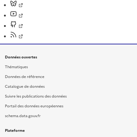
Données ouvertes
Thématiques
Données de référence
Catalogue de données
Suivre les publications des données
Portail des données européennes
schema.data.gouv.fr
Plateforme