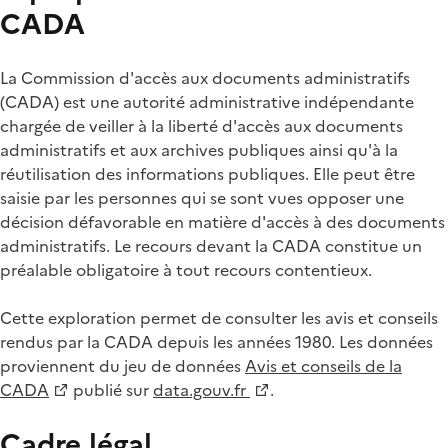
CADA
La Commission d'accès aux documents administratifs
(CADA) est une autorité administrative indépendante
chargée de veiller à la liberté d'accès aux documents
administratifs et aux archives publiques ainsi qu'à la
réutilisation des informations publiques. Elle peut être
saisie par les personnes qui se sont vues opposer une
décision défavorable en matière d'accès à des documents
administratifs. Le recours devant la CADA constitue un
préalable obligatoire à tout recours contentieux.
Cette exploration permet de consulter les avis et conseils
rendus par la CADA depuis les années 1980. Les données
proviennent du jeu de données
Avis et conseils de la
CADA
publié sur
data.gouv.fr
.
Cadre légal