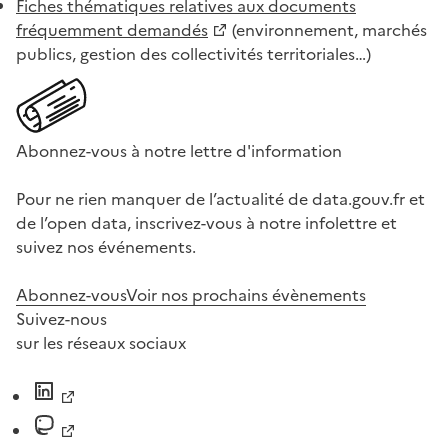
Fiches thématiques relatives aux documents
fréquemment demandés
(environnement, marchés
publics, gestion des collectivités territoriales…)
Abonnez-vous à notre lettre d'information
Pour ne rien manquer de l’actualité de data.gouv.fr et
de l’open data, inscrivez-vous à notre infolettre et
suivez nos événements.
Abonnez-vous
Voir nos prochains évènements
Suivez-nous
sur les réseaux sociaux