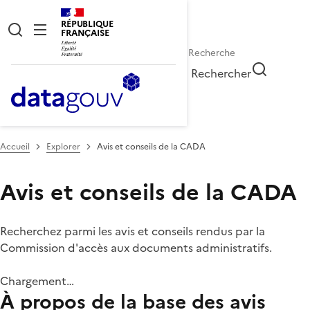
RÉPUBLIQUE
FRANÇAISE
Rechercher
Accueil
Explorer
Avis et conseils de la CADA
Avis et conseils de la CADA
Recherchez parmi les avis et conseils rendus par la
Commission d'accès aux documents administratifs.
Chargement…
À propos de la base des avis