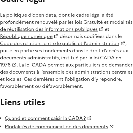
La politique d’open data, dont le cadre légal a été
profondément renouvelé par les lois
Gratuité et modalités
de réutilisation des informations publiques
et
République numérique
désormais codifiées dans le
Code des relations entre le public et l’administration
,
puise en partie ses fondements dans le droit d’accès aux
documents administratifs, institué par
la loi CADA en
1978
. La loi CADA permet aux particuliers de demander
des documents à l’ensemble des administrations centrales
et locales. Ces dernières ont l’obligation d’y répondre,
favorablement ou défavorablement.
Liens utiles
Quand et comment saisir la CADA ?
Modalités de communication des documents