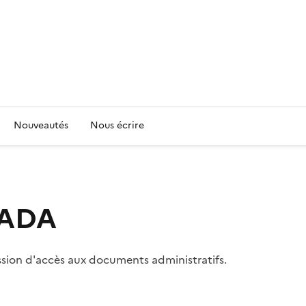
Nouveautés
Nous écrire
 CADA
ssion d'accès aux documents administratifs.