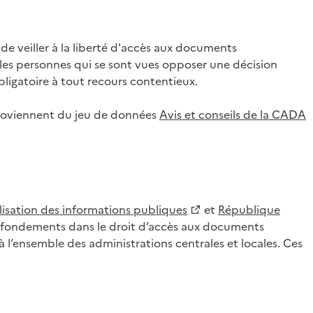
 veiller à la liberté d'accès aux documents
ar les personnes qui se sont vues opposer une décision
ligatoire à tout recours contentieux.
 proviennent du jeu de données
Avis et conseils de la CADA
lisation des informations publiques
et
République
es fondements dans le droit d’accès aux documents
l’ensemble des administrations centrales et locales. Ces