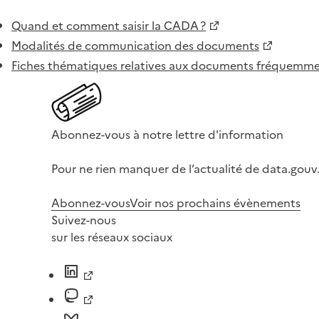
Quand et comment saisir la CADA ?
Modalités de communication des documents
Fiches thématiques relatives aux documents fréquem
Abonnez-vous à notre lettre d'information
Pour ne rien manquer de l’actualité de data.gouv.
Abonnez-vous
Voir nos prochains évènements
Suivez-nous
sur les réseaux sociaux