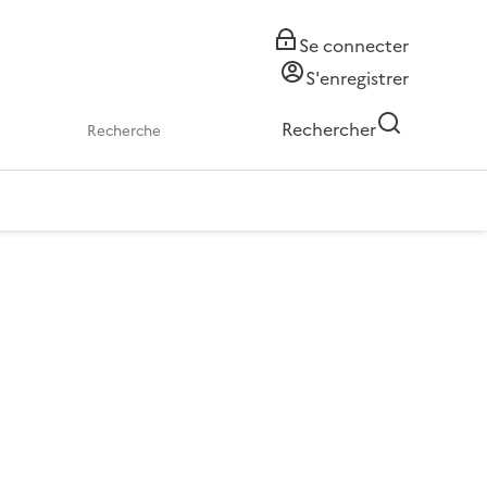
Se connecter
S'enregistrer
Rechercher