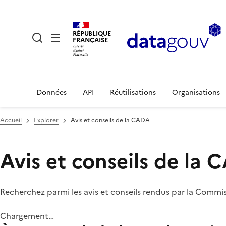
RÉPUBLIQUE
FRANÇAISE
Données
API
Réutilisations
Organisations
Accueil
Explorer
Avis et conseils de la CADA
Avis et conseils de la
Recherchez parmi les avis et conseils rendus par la Commi
Chargement…