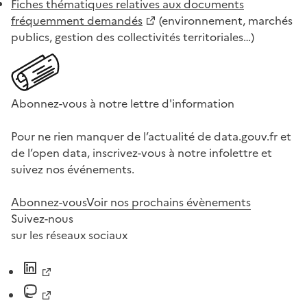
Fiches thématiques relatives aux documents
fréquemment demandés
(environnement, marchés
publics, gestion des collectivités territoriales…)
Abonnez-vous à notre lettre d'information
Pour ne rien manquer de l’actualité de data.gouv.fr et
de l’open data, inscrivez-vous à notre infolettre et
suivez nos événements.
Abonnez-vous
Voir nos prochains évènements
Suivez-nous
sur les réseaux sociaux