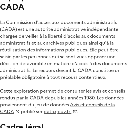
CADA
La Commission d'accès aux documents administratifs
(CADA) est une autorité administrative indépendante
chargée de veiller à la liberté d'accès aux documents
administratifs et aux archives publiques ainsi qu'à la
réutilisation des informations publiques. Elle peut être
saisie par les personnes qui se sont vues opposer une
décision défavorable en matière d'accès à des documents
administratifs. Le recours devant la CADA constitue un
préalable obligatoire à tout recours contentieux.
Cette exploration permet de consulter les avis et conseils
rendus par la CADA depuis les années 1980. Les données
proviennent du jeu de données
Avis et conseils de la
CADA
publié sur
data.gouv.fr
.
Cadre légal