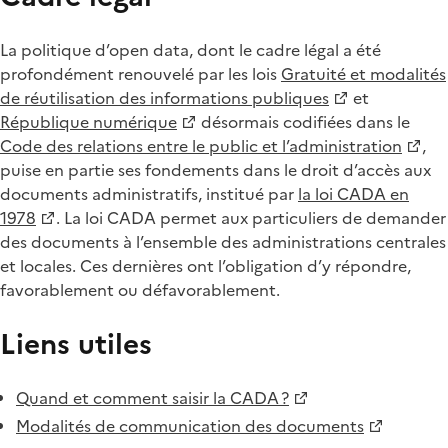
La politique d’open data, dont le cadre légal a été
profondément renouvelé par les lois
Gratuité et modalités
de réutilisation des informations publiques
et
République numérique
désormais codifiées dans le
Code des relations entre le public et l’administration
,
puise en partie ses fondements dans le droit d’accès aux
documents administratifs, institué par
la loi CADA en
1978
. La loi CADA permet aux particuliers de demander
des documents à l’ensemble des administrations centrales
et locales. Ces dernières ont l’obligation d’y répondre,
favorablement ou défavorablement.
Liens utiles
Quand et comment saisir la CADA ?
Modalités de communication des documents