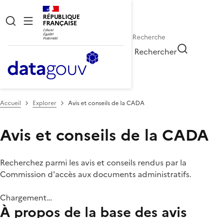
RÉPUBLIQUE
FRANÇAISE
Rechercher
Accueil
Explorer
Avis et conseils de la CADA
Avis et conseils de la CADA
Recherchez parmi les avis et conseils rendus par la
Commission d'accès aux documents administratifs.
Chargement…
À propos de la base des avis