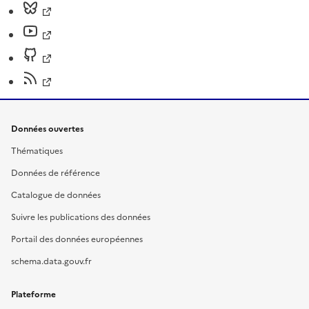
Données ouvertes
Thématiques
Données de référence
Catalogue de données
Suivre les publications des données
Portail des données européennes
schema.data.gouv.fr
Plateforme