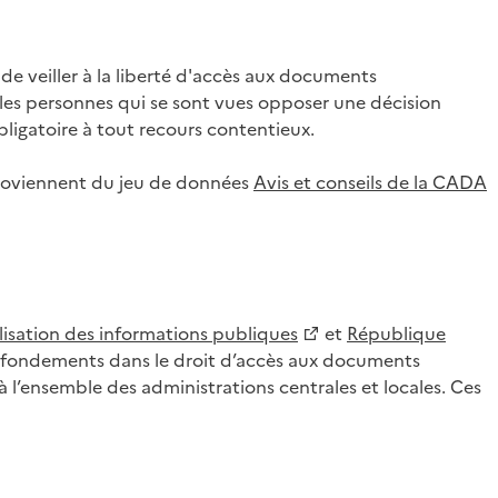
 veiller à la liberté d'accès aux documents
ar les personnes qui se sont vues opposer une décision
ligatoire à tout recours contentieux.
 proviennent du jeu de données
Avis et conseils de la CADA
lisation des informations publiques
et
République
es fondements dans le droit d’accès aux documents
l’ensemble des administrations centrales et locales. Ces