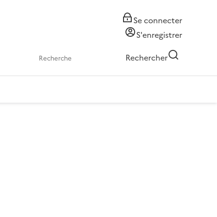
Se connecter
S'enregistrer
Rechercher