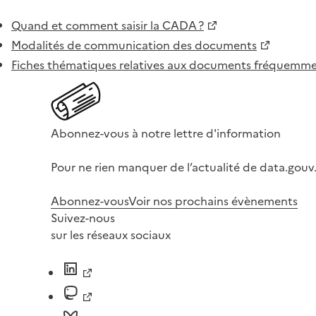
Quand et comment saisir la CADA ?
Modalités de communication des documents
Fiches thématiques relatives aux documents fréquem
Abonnez-vous à notre lettre d'information
Pour ne rien manquer de l’actualité de data.gouv.
Abonnez-vous
Voir nos prochains évènements
Suivez-nous
sur les réseaux sociaux