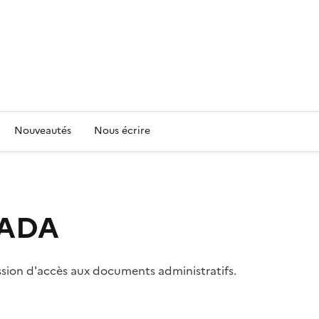
Nouveautés
Nous écrire
 CADA
ssion d'accès aux documents administratifs.