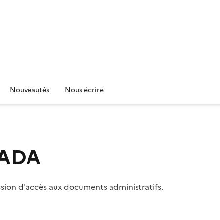
Nouveautés
Nous écrire
 CADA
ssion d'accès aux documents administratifs.