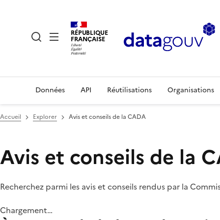
RÉPUBLIQUE
FRANÇAISE
Données
API
Réutilisations
Organisations
Accueil
Explorer
Avis et conseils de la CADA
Avis et conseils de la
Recherchez parmi les avis et conseils rendus par la Commi
Chargement…