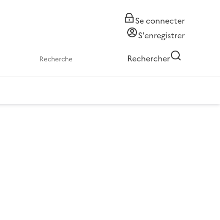
Se connecter
S'enregistrer
Rechercher