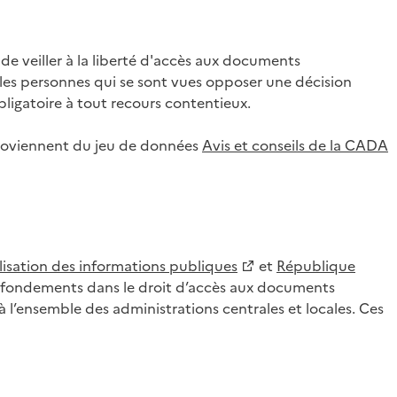
 veiller à la liberté d'accès aux documents
ar les personnes qui se sont vues opposer une décision
ligatoire à tout recours contentieux.
 proviennent du jeu de données
Avis et conseils de la CADA
lisation des informations publiques
et
République
es fondements dans le droit d’accès aux documents
l’ensemble des administrations centrales et locales. Ces