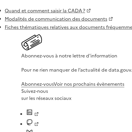
Quand et comment saisir la CADA ?
Modalités de communication des documents
Fiches thématiques relatives aux documents fréquem
Abonnez-vous à notre lettre d'information
Pour ne rien manquer de l’actualité de data.gouv.
Abonnez-vous
Voir nos prochains évènements
Suivez-nous
sur les réseaux sociaux