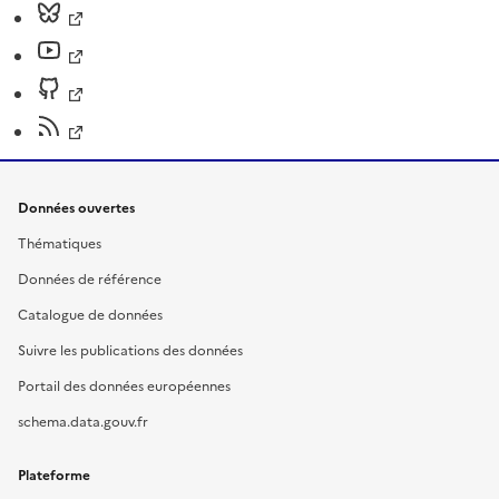
Données ouvertes
Thématiques
Données de référence
Catalogue de données
Suivre les publications des données
Portail des données européennes
schema.data.gouv.fr
Plateforme