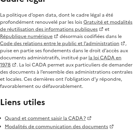
La politique d’open data, dont le cadre légal a été
profondément renouvelé par les lois
Gratuité et modalités
de réutilisation des informations publiques
et
République numérique
désormais codifiées dans le
Code des relations entre le public et l’administration
,
puise en partie ses fondements dans le droit d’accès aux
documents administratifs, institué par
la loi CADA en
1978
. La loi CADA permet aux particuliers de demander
des documents à l’ensemble des administrations centrales
et locales. Ces dernières ont l’obligation d’y répondre,
favorablement ou défavorablement.
Liens utiles
Quand et comment saisir la CADA ?
Modalités de communication des documents