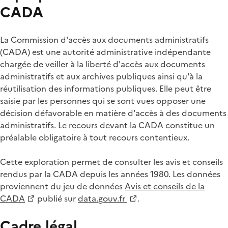
CADA
La Commission d'accès aux documents administratifs
(CADA) est une autorité administrative indépendante
chargée de veiller à la liberté d'accès aux documents
administratifs et aux archives publiques ainsi qu'à la
réutilisation des informations publiques. Elle peut être
saisie par les personnes qui se sont vues opposer une
décision défavorable en matière d'accès à des documents
administratifs. Le recours devant la CADA constitue un
préalable obligatoire à tout recours contentieux.
Cette exploration permet de consulter les avis et conseils
rendus par la CADA depuis les années 1980. Les données
proviennent du jeu de données
Avis et conseils de la
CADA
publié sur
data.gouv.fr
.
Cadre légal