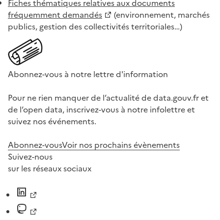
Fiches thématiques relatives aux documents
fréquemment demandés
(environnement, marchés
publics, gestion des collectivités territoriales…)
Abonnez-vous à notre lettre d'information
Pour ne rien manquer de l’actualité de data.gouv.fr et
de l’open data, inscrivez-vous à notre infolettre et
suivez nos événements.
Abonnez-vous
Voir nos prochains évènements
Suivez-nous
sur les réseaux sociaux