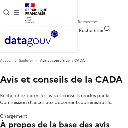
RÉPUBLIQUE
FRANÇAISE
Rechercher
Accueil
Explorer
Avis et conseils de la CADA
Avis et conseils de la CADA
Recherchez parmi les avis et conseils rendus par la
Commission d'accès aux documents administratifs.
Chargement…
À propos de la base des avis