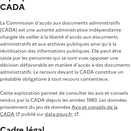
CADA
La Commission d'accès aux documents administratifs
(CADA) est une autorité administrative indépendante
chargée de veiller à la liberté d'accès aux documents
administratifs et aux archives publiques ainsi qu'à la
réutilisation des informations publiques. Elle peut être
saisie par les personnes qui se sont vues opposer une
décision défavorable en matière d'accès à des documents
administratifs. Le recours devant la CADA constitue un
préalable obligatoire à tout recours contentieux.
Cette exploration permet de consulter les avis et conseils
rendus par la CADA depuis les années 1980. Les données
proviennent du jeu de données
Avis et conseils de la
CADA
publié sur
data.gouv.fr
.
Cadre légal