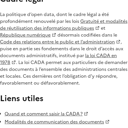
La politique d’open data, dont le cadre légal a été
profondément renouvelé par les lois
Gratuité et modalités
de réutilisation des informations publiques
et
République numérique
désormais codifiées dans le
Code des relations entre le public et l’administration
,
puise en partie ses fondements dans le droit d’accès aux
documents administratifs, institué par
la loi CADA en
1978
. La loi CADA permet aux particuliers de demander
des documents à l’ensemble des administrations centrales
et locales. Ces dernières ont l’obligation d’y répondre,
favorablement ou défavorablement.
Liens utiles
Quand et comment saisir la CADA ?
Modalités de communication des documents