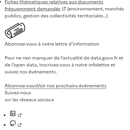
Fiches thématiques relatives aux documents
fréquemment demandés
(environnement, marchés
publics, gestion des collectivités territoriales…)
Abonnez-vous à notre lettre d'information
Pour ne rien manquer de l’actualité de data.gouv.fr et
de l’open data, inscrivez-vous à notre infolettre et
suivez nos événements.
Abonnez-vous
Voir nos prochains évènements
Suivez-nous
sur les réseaux sociaux