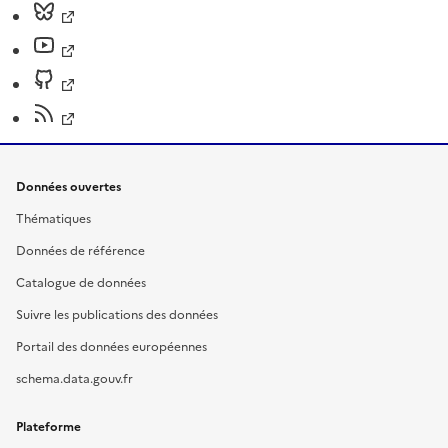
Données ouvertes
Thématiques
Données de référence
Catalogue de données
Suivre les publications des données
Portail des données européennes
schema.data.gouv.fr
Plateforme