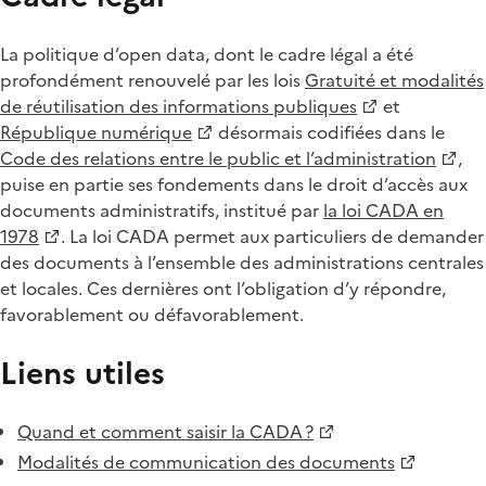
La politique d’open data, dont le cadre légal a été
profondément renouvelé par les lois
Gratuité et modalités
de réutilisation des informations publiques
et
République numérique
désormais codifiées dans le
Code des relations entre le public et l’administration
,
puise en partie ses fondements dans le droit d’accès aux
documents administratifs, institué par
la loi CADA en
1978
. La loi CADA permet aux particuliers de demander
des documents à l’ensemble des administrations centrales
et locales. Ces dernières ont l’obligation d’y répondre,
favorablement ou défavorablement.
Liens utiles
Quand et comment saisir la CADA ?
Modalités de communication des documents