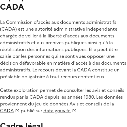
CADA
La Commission d'accès aux documents administratifs
(CADA) est une autorité administrative indépendante
chargée de veiller à la liberté d'accès aux documents
administratifs et aux archives publiques ainsi qu'à la
réutilisation des informations publiques. Elle peut être
saisie par les personnes qui se sont vues opposer une
décision défavorable en matière d'accès à des documents
administratifs. Le recours devant la CADA constitue un
préalable obligatoire à tout recours contentieux.
Cette exploration permet de consulter les avis et conseils
rendus par la CADA depuis les années 1980. Les données
proviennent du jeu de données
Avis et conseils de la
CADA
publié sur
data.gouv.fr
.
Cadre légal