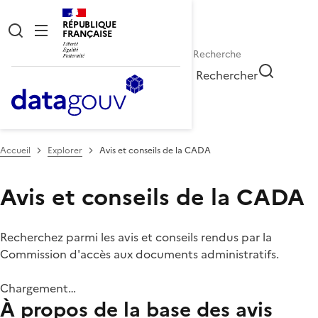
RÉPUBLIQUE
FRANÇAISE
Rechercher
Accueil
Explorer
Avis et conseils de la CADA
Avis et conseils de la CADA
Recherchez parmi les avis et conseils rendus par la
Commission d'accès aux documents administratifs.
Chargement…
À propos de la base des avis