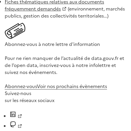
Fiches thématiques relatives aux documents
fréquemment demandés
(environnement, marchés
publics, gestion des collectivités territoriales…)
Abonnez-vous à notre lettre d'information
Pour ne rien manquer de l’actualité de data.gouv.fr et
de l’open data, inscrivez-vous à notre infolettre et
suivez nos événements.
Abonnez-vous
Voir nos prochains évènements
Suivez-nous
sur les réseaux sociaux