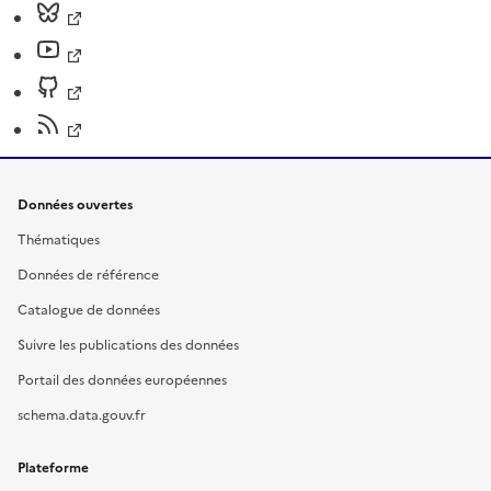
Données ouvertes
Thématiques
Données de référence
Catalogue de données
Suivre les publications des données
Portail des données européennes
schema.data.gouv.fr
Plateforme