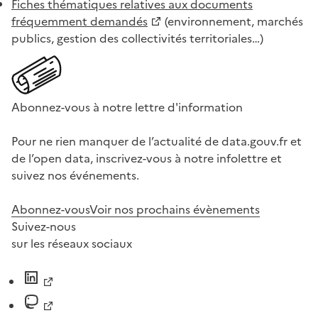
Fiches thématiques relatives aux documents
fréquemment demandés
(environnement, marchés
publics, gestion des collectivités territoriales…)
Abonnez-vous à notre lettre d'information
Pour ne rien manquer de l’actualité de data.gouv.fr et
de l’open data, inscrivez-vous à notre infolettre et
suivez nos événements.
Abonnez-vous
Voir nos prochains évènements
Suivez-nous
sur les réseaux sociaux