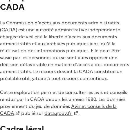
CADA
La Commission d'accès aux documents administratifs
(CADA) est une autorité administrative indépendante
chargée de veiller à la liberté d'accès aux documents
administratifs et aux archives publiques ainsi qu'à la
réutilisation des informations publiques. Elle peut être
saisie par les personnes qui se sont vues opposer une
décision défavorable en matière d'accès à des documents
administratifs. Le recours devant la CADA constitue un
préalable obligatoire à tout recours contentieux.
Cette exploration permet de consulter les avis et conseils
rendus par la CADA depuis les années 1980. Les données
proviennent du jeu de données
Avis et conseils de la
CADA
publié sur
data.gouv.fr
.
Cadre légal