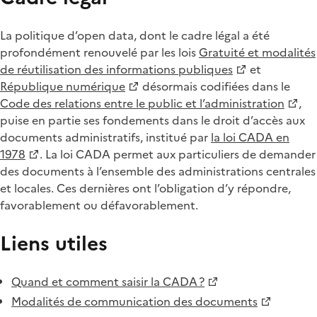
La politique d’open data, dont le cadre légal a été
profondément renouvelé par les lois
Gratuité et modalités
de réutilisation des informations publiques
et
République numérique
désormais codifiées dans le
Code des relations entre le public et l’administration
,
puise en partie ses fondements dans le droit d’accès aux
documents administratifs, institué par
la loi CADA en
1978
. La loi CADA permet aux particuliers de demander
des documents à l’ensemble des administrations centrales
et locales. Ces dernières ont l’obligation d’y répondre,
favorablement ou défavorablement.
Liens utiles
Quand et comment saisir la CADA ?
Modalités de communication des documents