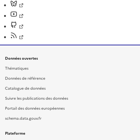
Données ouvertes
Thématiques
Données de référence
Catalogue de données
Suivre les publications des données
Portail des données européennes
schema.data.gouv.fr
Plateforme