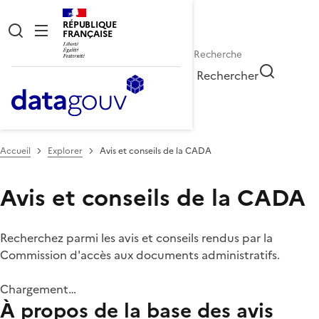
RÉPUBLIQUE
FRANÇAISE
Rechercher
Accueil
Explorer
Avis et conseils de la CADA
Avis et conseils de la CADA
Recherchez parmi les avis et conseils rendus par la
Commission d'accès aux documents administratifs.
Chargement…
À propos de la base des avis