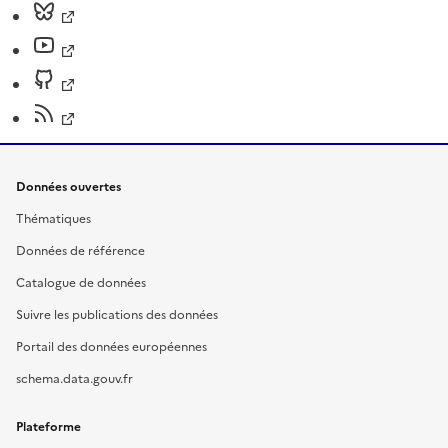
Données ouvertes
Thématiques
Données de référence
Catalogue de données
Suivre les publications des données
Portail des données européennes
schema.data.gouv.fr
Plateforme