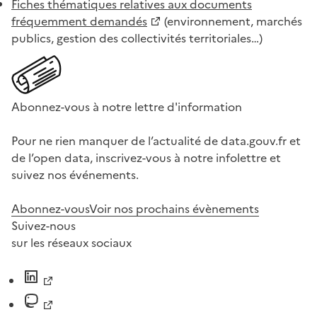
Fiches thématiques relatives aux documents
fréquemment demandés
(environnement, marchés
publics, gestion des collectivités territoriales…)
Abonnez-vous à notre lettre d'information
Pour ne rien manquer de l’actualité de data.gouv.fr et
de l’open data, inscrivez-vous à notre infolettre et
suivez nos événements.
Abonnez-vous
Voir nos prochains évènements
Suivez-nous
sur les réseaux sociaux