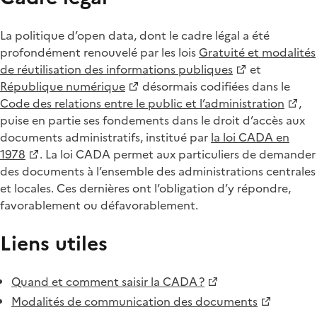
La politique d’open data, dont le cadre légal a été
profondément renouvelé par les lois
Gratuité et modalités
de réutilisation des informations publiques
et
République numérique
désormais codifiées dans le
Code des relations entre le public et l’administration
,
puise en partie ses fondements dans le droit d’accès aux
documents administratifs, institué par
la loi CADA en
1978
. La loi CADA permet aux particuliers de demander
des documents à l’ensemble des administrations centrales
et locales. Ces dernières ont l’obligation d’y répondre,
favorablement ou défavorablement.
Liens utiles
Quand et comment saisir la CADA ?
Modalités de communication des documents