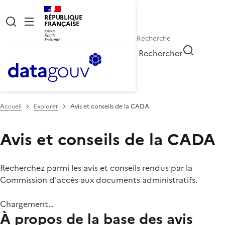
RÉPUBLIQUE
FRANÇAISE
Rechercher
Accueil
Explorer
Avis et conseils de la CADA
Avis et conseils de la CADA
Recherchez parmi les avis et conseils rendus par la
Commission d'accès aux documents administratifs.
Chargement…
À propos de la base des avis