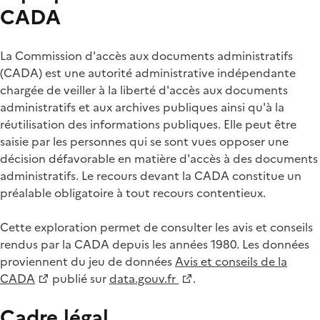
CADA
La Commission d'accès aux documents administratifs
(CADA) est une autorité administrative indépendante
chargée de veiller à la liberté d'accès aux documents
administratifs et aux archives publiques ainsi qu'à la
réutilisation des informations publiques. Elle peut être
saisie par les personnes qui se sont vues opposer une
décision défavorable en matière d'accès à des documents
administratifs. Le recours devant la CADA constitue un
préalable obligatoire à tout recours contentieux.
Cette exploration permet de consulter les avis et conseils
rendus par la CADA depuis les années 1980. Les données
proviennent du jeu de données
Avis et conseils de la
CADA
publié sur
data.gouv.fr
.
Cadre légal