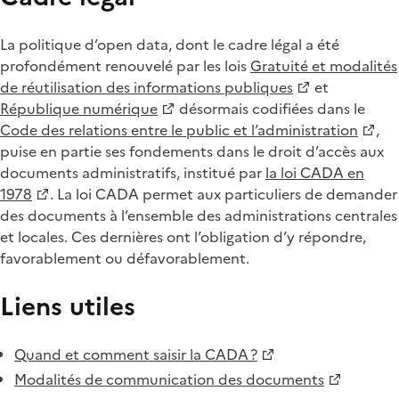
La politique d’open data, dont le cadre légal a été
profondément renouvelé par les lois
Gratuité et modalités
de réutilisation des informations publiques
et
République numérique
désormais codifiées dans le
Code des relations entre le public et l’administration
,
puise en partie ses fondements dans le droit d’accès aux
documents administratifs, institué par
la loi CADA en
1978
. La loi CADA permet aux particuliers de demander
des documents à l’ensemble des administrations centrales
et locales. Ces dernières ont l’obligation d’y répondre,
favorablement ou défavorablement.
Liens utiles
Quand et comment saisir la CADA ?
Modalités de communication des documents