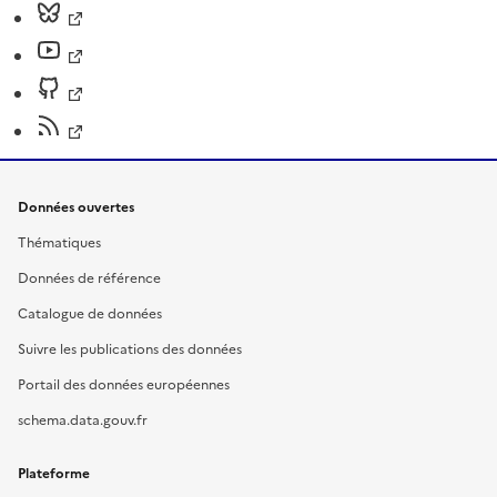
Données ouvertes
Thématiques
Données de référence
Catalogue de données
Suivre les publications des données
Portail des données européennes
schema.data.gouv.fr
Plateforme