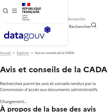
RÉPUBLIQUE
FRANÇAISE
Rechercher
Accueil
Explorer
Avis et conseils de la CADA
Avis et conseils de la CADA
Recherchez parmi les avis et conseils rendus par la
Commission d'accès aux documents administratifs.
Chargement…
À propos de la base des avis