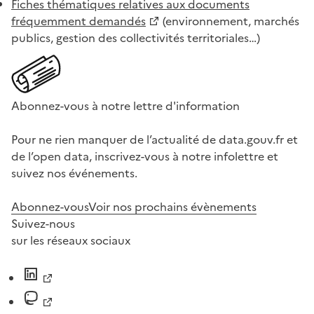
Fiches thématiques relatives aux documents
fréquemment demandés
(environnement, marchés
publics, gestion des collectivités territoriales…)
Abonnez-vous à notre lettre d'information
Pour ne rien manquer de l’actualité de data.gouv.fr et
de l’open data, inscrivez-vous à notre infolettre et
suivez nos événements.
Abonnez-vous
Voir nos prochains évènements
Suivez-nous
sur les réseaux sociaux