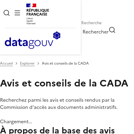
RÉPUBLIQUE
FRANÇAISE
Rechercher
Accueil
Explorer
Avis et conseils de la CADA
Avis et conseils de la CADA
Recherchez parmi les avis et conseils rendus par la
Commission d'accès aux documents administratifs.
Chargement…
À propos de la base des avis