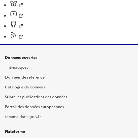
Données ouvertes
Thématiques
Données de référence
Catalogue de données
Suivre les publications des données
Portail des données européennes
schema.data.gouv.fr
Plateforme