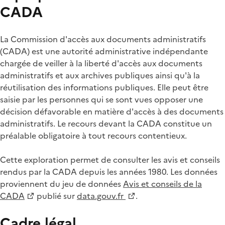
CADA
La Commission d'accès aux documents administratifs
(CADA) est une autorité administrative indépendante
chargée de veiller à la liberté d'accès aux documents
administratifs et aux archives publiques ainsi qu'à la
réutilisation des informations publiques. Elle peut être
saisie par les personnes qui se sont vues opposer une
décision défavorable en matière d'accès à des documents
administratifs. Le recours devant la CADA constitue un
préalable obligatoire à tout recours contentieux.
Cette exploration permet de consulter les avis et conseils
rendus par la CADA depuis les années 1980. Les données
proviennent du jeu de données
Avis et conseils de la
CADA
publié sur
data.gouv.fr
.
Cadre légal