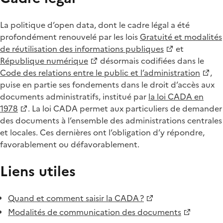
La politique d’open data, dont le cadre légal a été
profondément renouvelé par les lois
Gratuité et modalités
de réutilisation des informations publiques
et
République numérique
désormais codifiées dans le
Code des relations entre le public et l’administration
,
puise en partie ses fondements dans le droit d’accès aux
documents administratifs, institué par
la loi CADA en
1978
. La loi CADA permet aux particuliers de demander
des documents à l’ensemble des administrations centrales
et locales. Ces dernières ont l’obligation d’y répondre,
favorablement ou défavorablement.
Liens utiles
Quand et comment saisir la CADA ?
Modalités de communication des documents