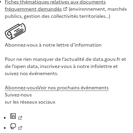
Fiches thématiques relatives aux documents
fréquemment demandés
(environnement, marchés
publics, gestion des collectivités territoriales…)
Abonnez-vous à notre lettre d'information
Pour ne rien manquer de l’actualité de data.gouv.fr et
de l’open data, inscrivez-vous à notre infolettre et
suivez nos événements.
Abonnez-vous
Voir nos prochains évènements
Suivez-nous
sur les réseaux sociaux