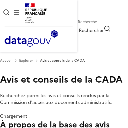
RÉPUBLIQUE
FRANÇAISE
Rechercher
Accueil
Explorer
Avis et conseils de la CADA
Avis et conseils de la CADA
Recherchez parmi les avis et conseils rendus par la
Commission d'accès aux documents administratifs.
Chargement…
À propos de la base des avis