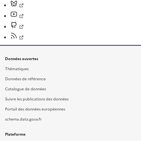
Données ouvertes
Thématiques
Données de référence
Catalogue de données
Suivre les publications des données
Portail des données européennes
schema.data.gouv.fr
Plateforme