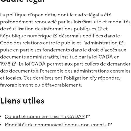
La politique d’open data, dont le cadre légal a été
profondément renouvelé par les lois
Gratuité et modalités
de réutilisation des informations publiques
et
République numérique
désormais codifiées dans le
Code des relations entre le public et l’administration
,
puise en partie ses fondements dans le droit d’accès aux
documents administratifs, institué par
la loi CADA en
1978
. La loi CADA permet aux particuliers de demander
des documents à l’ensemble des administrations centrales
et locales. Ces dernières ont l’obligation d’y répondre,
favorablement ou défavorablement.
Liens utiles
Quand et comment saisir la CADA ?
Modalités de communication des documents