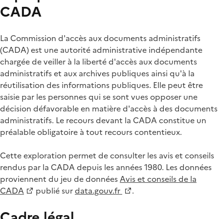
CADA
La Commission d'accès aux documents administratifs
(CADA) est une autorité administrative indépendante
chargée de veiller à la liberté d'accès aux documents
administratifs et aux archives publiques ainsi qu'à la
réutilisation des informations publiques. Elle peut être
saisie par les personnes qui se sont vues opposer une
décision défavorable en matière d'accès à des documents
administratifs. Le recours devant la CADA constitue un
préalable obligatoire à tout recours contentieux.
Cette exploration permet de consulter les avis et conseils
rendus par la CADA depuis les années 1980. Les données
proviennent du jeu de données
Avis et conseils de la
CADA
publié sur
data.gouv.fr
.
Cadre légal