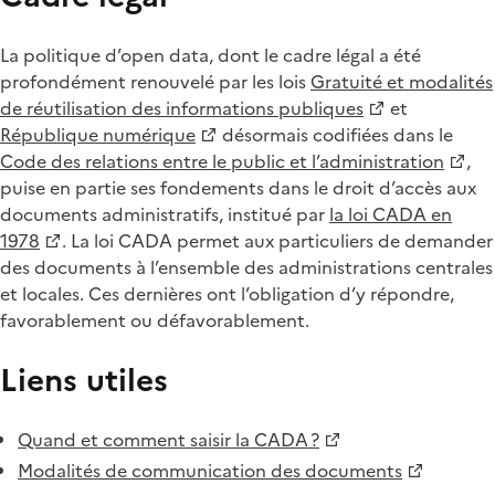
La politique d’open data, dont le cadre légal a été
profondément renouvelé par les lois
Gratuité et modalités
de réutilisation des informations publiques
et
République numérique
désormais codifiées dans le
Code des relations entre le public et l’administration
,
puise en partie ses fondements dans le droit d’accès aux
documents administratifs, institué par
la loi CADA en
1978
. La loi CADA permet aux particuliers de demander
des documents à l’ensemble des administrations centrales
et locales. Ces dernières ont l’obligation d’y répondre,
favorablement ou défavorablement.
Liens utiles
Quand et comment saisir la CADA ?
Modalités de communication des documents