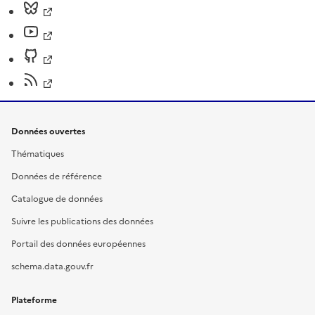
Données ouvertes
Thématiques
Données de référence
Catalogue de données
Suivre les publications des données
Portail des données européennes
schema.data.gouv.fr
Plateforme