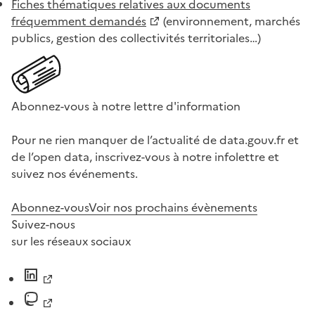
Fiches thématiques relatives aux documents
fréquemment demandés
(environnement, marchés
publics, gestion des collectivités territoriales…)
Abonnez-vous à notre lettre d'information
Pour ne rien manquer de l’actualité de data.gouv.fr et
de l’open data, inscrivez-vous à notre infolettre et
suivez nos événements.
Abonnez-vous
Voir nos prochains évènements
Suivez-nous
sur les réseaux sociaux