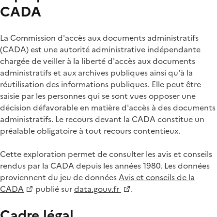
CADA
La Commission d'accès aux documents administratifs
(CADA) est une autorité administrative indépendante
chargée de veiller à la liberté d'accès aux documents
administratifs et aux archives publiques ainsi qu'à la
réutilisation des informations publiques. Elle peut être
saisie par les personnes qui se sont vues opposer une
décision défavorable en matière d'accès à des documents
administratifs. Le recours devant la CADA constitue un
préalable obligatoire à tout recours contentieux.
Cette exploration permet de consulter les avis et conseils
rendus par la CADA depuis les années 1980. Les données
proviennent du jeu de données
Avis et conseils de la
CADA
publié sur
data.gouv.fr
.
Cadre légal