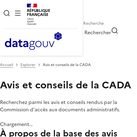
RÉPUBLIQUE
FRANÇAISE
Rechercher
Accueil
Explorer
Avis et conseils de la CADA
Avis et conseils de la CADA
Recherchez parmi les avis et conseils rendus par la
Commission d'accès aux documents administratifs.
Chargement…
À propos de la base des avis