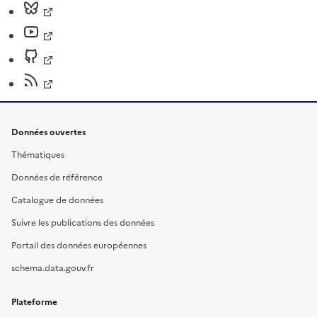
Données ouvertes
Thématiques
Données de référence
Catalogue de données
Suivre les publications des données
Portail des données européennes
schema.data.gouv.fr
Plateforme