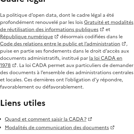
La politique d’open data, dont le cadre légal a été
profondément renouvelé par les lois
Gratuité et modalités
de réutilisation des informations publiques
et
République numérique
désormais codifiées dans le
Code des relations entre le public et l’administration
,
puise en partie ses fondements dans le droit d’accès aux
documents administratifs, institué par
la loi CADA en
1978
. La loi CADA permet aux particuliers de demander
des documents à l’ensemble des administrations centrales
et locales. Ces dernières ont l’obligation d’y répondre,
favorablement ou défavorablement.
Liens utiles
Quand et comment saisir la CADA ?
Modalités de communication des documents