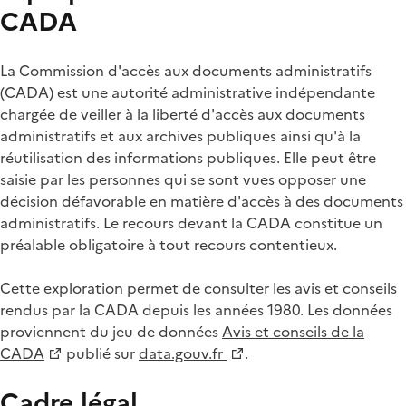
CADA
La Commission d'accès aux documents administratifs
(CADA) est une autorité administrative indépendante
chargée de veiller à la liberté d'accès aux documents
administratifs et aux archives publiques ainsi qu'à la
réutilisation des informations publiques. Elle peut être
saisie par les personnes qui se sont vues opposer une
décision défavorable en matière d'accès à des documents
administratifs. Le recours devant la CADA constitue un
préalable obligatoire à tout recours contentieux.
Cette exploration permet de consulter les avis et conseils
rendus par la CADA depuis les années 1980. Les données
proviennent du jeu de données
Avis et conseils de la
CADA
publié sur
data.gouv.fr
.
Cadre légal