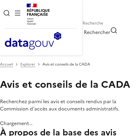
RÉPUBLIQUE
FRANÇAISE
Rechercher
Accueil
Explorer
Avis et conseils de la CADA
Avis et conseils de la CADA
Recherchez parmi les avis et conseils rendus par la
Commission d'accès aux documents administratifs.
Chargement…
À propos de la base des avis