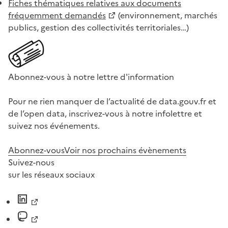
Fiches thématiques relatives aux documents
fréquemment demandés
(environnement, marchés
publics, gestion des collectivités territoriales…)
Abonnez-vous à notre lettre d'information
Pour ne rien manquer de l’actualité de data.gouv.fr et
de l’open data, inscrivez-vous à notre infolettre et
suivez nos événements.
Abonnez-vous
Voir nos prochains évènements
Suivez-nous
sur les réseaux sociaux