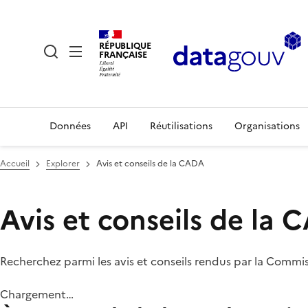
RÉPUBLIQUE
FRANÇAISE
Données
API
Réutilisations
Organisations
Accueil
Explorer
Avis et conseils de la CADA
Avis et conseils de la
Recherchez parmi les avis et conseils rendus par la Commi
Chargement…