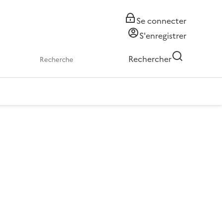
Se connecter
S'enregistrer
Rechercher