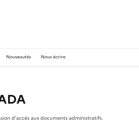
Nouveautés
Nous écrire
 CADA
ssion d'accès aux documents administratifs.