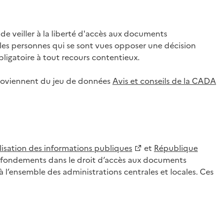
 veiller à la liberté d'accès aux documents
ar les personnes qui se sont vues opposer une décision
ligatoire à tout recours contentieux.
 proviennent du jeu de données
Avis et conseils de la CADA
lisation des informations publiques
et
République
es fondements dans le droit d’accès aux documents
l’ensemble des administrations centrales et locales. Ces