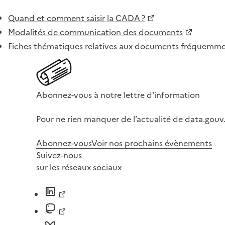
Quand et comment saisir la CADA ?
Modalités de communication des documents
Fiches thématiques relatives aux documents fréquem
Abonnez-vous à notre lettre d'information
Pour ne rien manquer de l’actualité de data.gouv.
Abonnez-vous
Voir nos prochains évènements
Suivez-nous
sur les réseaux sociaux