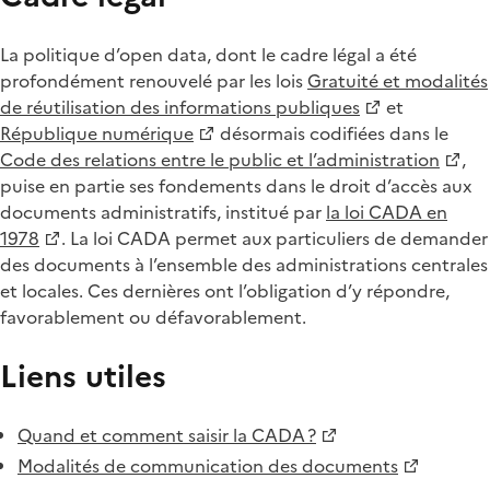
La politique d’open data, dont le cadre légal a été
profondément renouvelé par les lois
Gratuité et modalités
de réutilisation des informations publiques
et
République numérique
désormais codifiées dans le
Code des relations entre le public et l’administration
,
puise en partie ses fondements dans le droit d’accès aux
documents administratifs, institué par
la loi CADA en
1978
. La loi CADA permet aux particuliers de demander
des documents à l’ensemble des administrations centrales
et locales. Ces dernières ont l’obligation d’y répondre,
favorablement ou défavorablement.
Liens utiles
Quand et comment saisir la CADA ?
Modalités de communication des documents