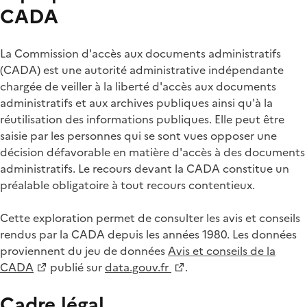
CADA
La Commission d'accès aux documents administratifs
(CADA) est une autorité administrative indépendante
chargée de veiller à la liberté d'accès aux documents
administratifs et aux archives publiques ainsi qu'à la
réutilisation des informations publiques. Elle peut être
saisie par les personnes qui se sont vues opposer une
décision défavorable en matière d'accès à des documents
administratifs. Le recours devant la CADA constitue un
préalable obligatoire à tout recours contentieux.
Cette exploration permet de consulter les avis et conseils
rendus par la CADA depuis les années 1980. Les données
proviennent du jeu de données
Avis et conseils de la
CADA
publié sur
data.gouv.fr
.
Cadre légal