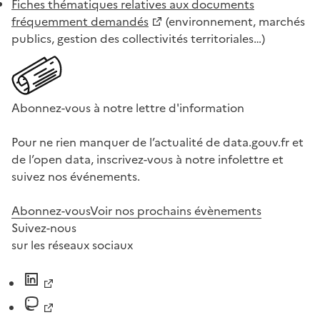
Fiches thématiques relatives aux documents
fréquemment demandés
(environnement, marchés
publics, gestion des collectivités territoriales…)
Abonnez-vous à notre lettre d'information
Pour ne rien manquer de l’actualité de data.gouv.fr et
de l’open data, inscrivez-vous à notre infolettre et
suivez nos événements.
Abonnez-vous
Voir nos prochains évènements
Suivez-nous
sur les réseaux sociaux