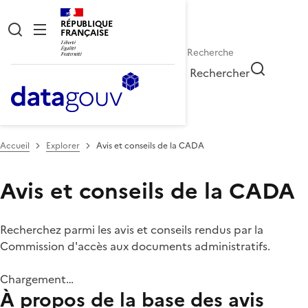
RÉPUBLIQUE
FRANÇAISE
Rechercher
Accueil
Explorer
Avis et conseils de la CADA
Avis et conseils de la CADA
Recherchez parmi les avis et conseils rendus par la
Commission d'accès aux documents administratifs.
Chargement…
À propos de la base des avis