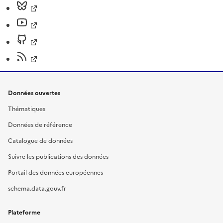
Données ouvertes
Thématiques
Données de référence
Catalogue de données
Suivre les publications des données
Portail des données européennes
schema.data.gouv.fr
Plateforme