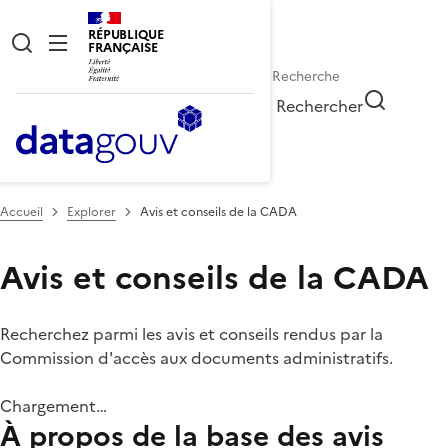
RÉPUBLIQUE
FRANÇAISE
Rechercher
Accueil
Explorer
Avis et conseils de la CADA
Avis et conseils de la CADA
Recherchez parmi les avis et conseils rendus par la
Commission d'accès aux documents administratifs.
Chargement…
À propos de la base des avis