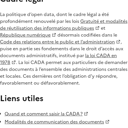
La politique d’open data, dont le cadre légal a été
profondément renouvelé par les lois
Gratuité et modalités
de réutilisation des informations publiques
et
République numérique
désormais codifiées dans le
Code des relations entre le public et l’administration
,
puise en partie ses fondements dans le droit d’accès aux
documents administratifs, institué par
la loi CADA en
1978
. La loi CADA permet aux particuliers de demander
des documents à l’ensemble des administrations centrales
et locales. Ces dernières ont l’obligation d’y répondre,
favorablement ou défavorablement.
Liens utiles
Quand et comment saisir la CADA ?
Modalités de communication des documents