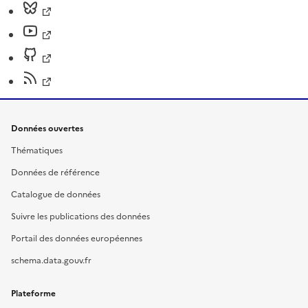
Données ouvertes
Thématiques
Données de référence
Catalogue de données
Suivre les publications des données
Portail des données européennes
schema.data.gouv.fr
Plateforme