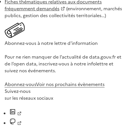
Fiches thématiques relatives aux documents
fréquemment demandés
(environnement, marchés
publics, gestion des collectivités territoriales…)
Abonnez-vous à notre lettre d'information
Pour ne rien manquer de l’actualité de data.gouv.fr et
de l’open data, inscrivez-vous à notre infolettre et
suivez nos événements.
Abonnez-vous
Voir nos prochains évènements
Suivez-nous
sur les réseaux sociaux