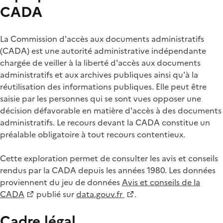
CADA
La Commission d'accès aux documents administratifs
(CADA) est une autorité administrative indépendante
chargée de veiller à la liberté d'accès aux documents
administratifs et aux archives publiques ainsi qu'à la
réutilisation des informations publiques. Elle peut être
saisie par les personnes qui se sont vues opposer une
décision défavorable en matière d'accès à des documents
administratifs. Le recours devant la CADA constitue un
préalable obligatoire à tout recours contentieux.
Cette exploration permet de consulter les avis et conseils
rendus par la CADA depuis les années 1980. Les données
proviennent du jeu de données
Avis et conseils de la
CADA
publié sur
data.gouv.fr
.
Cadre légal