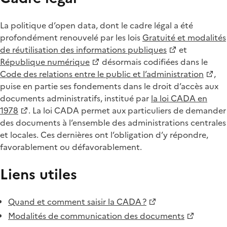
La politique d’open data, dont le cadre légal a été
profondément renouvelé par les lois
Gratuité et modalités
de réutilisation des informations publiques
et
République numérique
désormais codifiées dans le
Code des relations entre le public et l’administration
,
puise en partie ses fondements dans le droit d’accès aux
documents administratifs, institué par
la loi CADA en
1978
. La loi CADA permet aux particuliers de demander
des documents à l’ensemble des administrations centrales
et locales. Ces dernières ont l’obligation d’y répondre,
favorablement ou défavorablement.
Liens utiles
Quand et comment saisir la CADA ?
Modalités de communication des documents