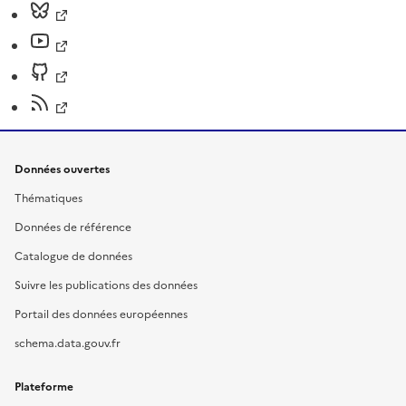
Données ouvertes
Thématiques
Données de référence
Catalogue de données
Suivre les publications des données
Portail des données européennes
schema.data.gouv.fr
Plateforme