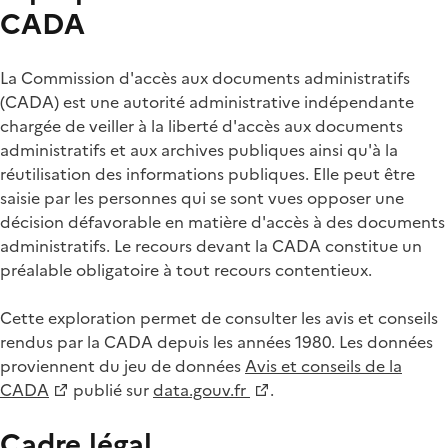
CADA
La Commission d'accès aux documents administratifs
(CADA) est une autorité administrative indépendante
chargée de veiller à la liberté d'accès aux documents
administratifs et aux archives publiques ainsi qu'à la
réutilisation des informations publiques. Elle peut être
saisie par les personnes qui se sont vues opposer une
décision défavorable en matière d'accès à des documents
administratifs. Le recours devant la CADA constitue un
préalable obligatoire à tout recours contentieux.
Cette exploration permet de consulter les avis et conseils
rendus par la CADA depuis les années 1980. Les données
proviennent du jeu de données
Avis et conseils de la
CADA
publié sur
data.gouv.fr
.
Cadre légal