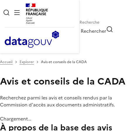
RÉPUBLIQUE
FRANÇAISE
Rechercher
Accueil
Explorer
Avis et conseils de la CADA
Avis et conseils de la CADA
Recherchez parmi les avis et conseils rendus par la
Commission d'accès aux documents administratifs.
Chargement…
À propos de la base des avis