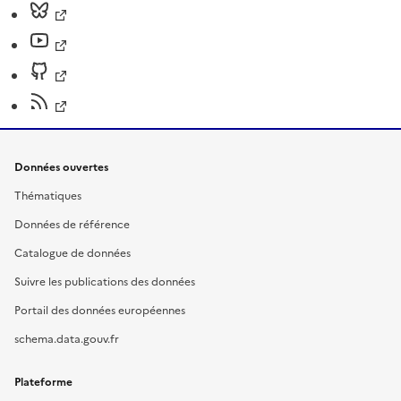
Données ouvertes
Thématiques
Données de référence
Catalogue de données
Suivre les publications des données
Portail des données européennes
schema.data.gouv.fr
Plateforme