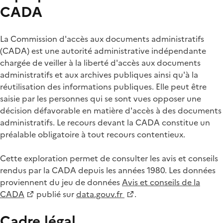
CADA
La Commission d'accès aux documents administratifs
(CADA) est une autorité administrative indépendante
chargée de veiller à la liberté d'accès aux documents
administratifs et aux archives publiques ainsi qu'à la
réutilisation des informations publiques. Elle peut être
saisie par les personnes qui se sont vues opposer une
décision défavorable en matière d'accès à des documents
administratifs. Le recours devant la CADA constitue un
préalable obligatoire à tout recours contentieux.
Cette exploration permet de consulter les avis et conseils
rendus par la CADA depuis les années 1980. Les données
proviennent du jeu de données
Avis et conseils de la
CADA
publié sur
data.gouv.fr
.
Cadre légal