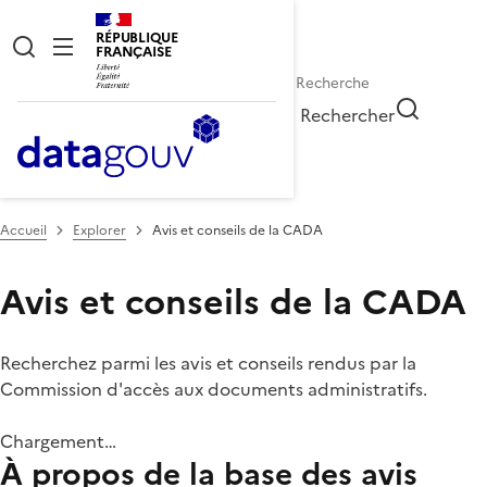
RÉPUBLIQUE
FRANÇAISE
Rechercher
Accueil
Explorer
Avis et conseils de la CADA
Avis et conseils de la CADA
Recherchez parmi les avis et conseils rendus par la
Commission d'accès aux documents administratifs.
Chargement…
À propos de la base des avis