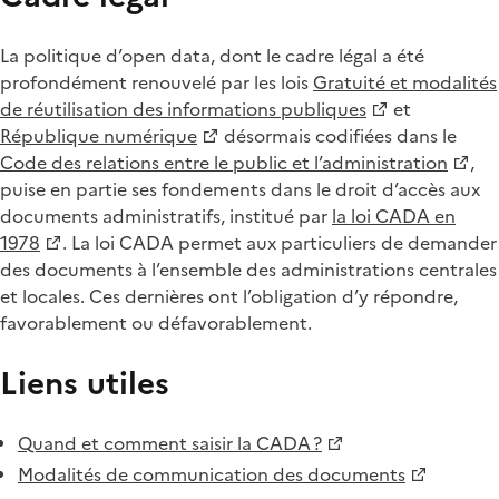
La politique d’open data, dont le cadre légal a été
profondément renouvelé par les lois
Gratuité et modalités
de réutilisation des informations publiques
et
République numérique
désormais codifiées dans le
Code des relations entre le public et l’administration
,
puise en partie ses fondements dans le droit d’accès aux
documents administratifs, institué par
la loi CADA en
1978
. La loi CADA permet aux particuliers de demander
des documents à l’ensemble des administrations centrales
et locales. Ces dernières ont l’obligation d’y répondre,
favorablement ou défavorablement.
Liens utiles
Quand et comment saisir la CADA ?
Modalités de communication des documents