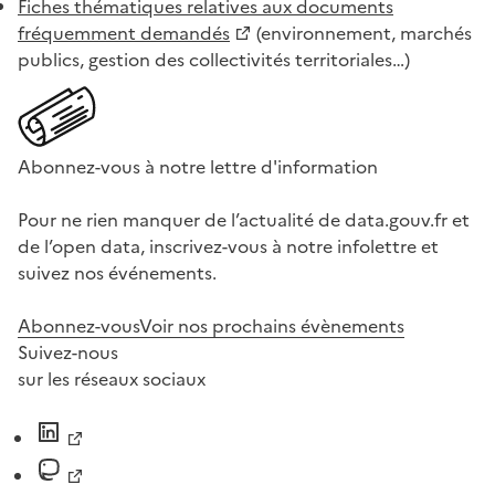
Fiches thématiques relatives aux documents
fréquemment demandés
(environnement, marchés
publics, gestion des collectivités territoriales…)
Abonnez-vous à notre lettre d'information
Pour ne rien manquer de l’actualité de data.gouv.fr et
de l’open data, inscrivez-vous à notre infolettre et
suivez nos événements.
Abonnez-vous
Voir nos prochains évènements
Suivez-nous
sur les réseaux sociaux