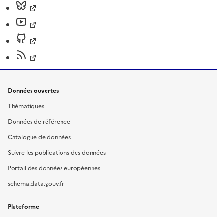
Données ouvertes
Thématiques
Données de référence
Catalogue de données
Suivre les publications des données
Portail des données européennes
schema.data.gouv.fr
Plateforme