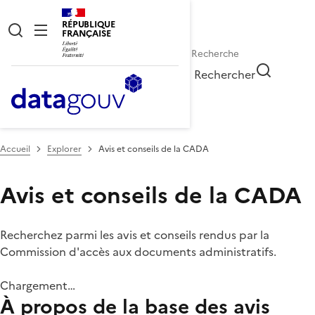
RÉPUBLIQUE
FRANÇAISE
Rechercher
Accueil
Explorer
Avis et conseils de la CADA
Avis et conseils de la CADA
Recherchez parmi les avis et conseils rendus par la
Commission d'accès aux documents administratifs.
Chargement…
À propos de la base des avis