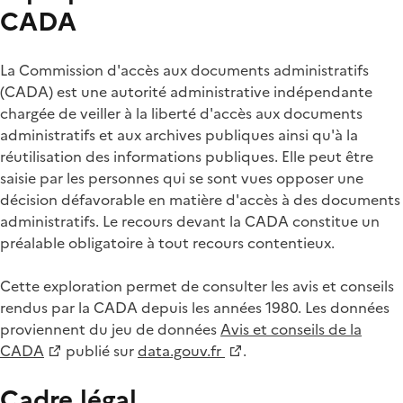
CADA
La Commission d'accès aux documents administratifs
(CADA) est une autorité administrative indépendante
chargée de veiller à la liberté d'accès aux documents
administratifs et aux archives publiques ainsi qu'à la
réutilisation des informations publiques. Elle peut être
saisie par les personnes qui se sont vues opposer une
décision défavorable en matière d'accès à des documents
administratifs. Le recours devant la CADA constitue un
préalable obligatoire à tout recours contentieux.
Cette exploration permet de consulter les avis et conseils
rendus par la CADA depuis les années 1980. Les données
proviennent du jeu de données
Avis et conseils de la
CADA
publié sur
data.gouv.fr
.
Cadre légal