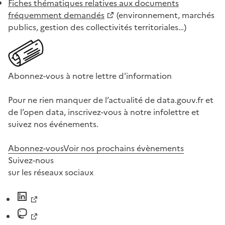
Fiches thématiques relatives aux documents
fréquemment demandés
(environnement, marchés
publics, gestion des collectivités territoriales…)
Abonnez-vous à notre lettre d'information
Pour ne rien manquer de l’actualité de data.gouv.fr et
de l’open data, inscrivez-vous à notre infolettre et
suivez nos événements.
Abonnez-vous
Voir nos prochains évènements
Suivez-nous
sur les réseaux sociaux