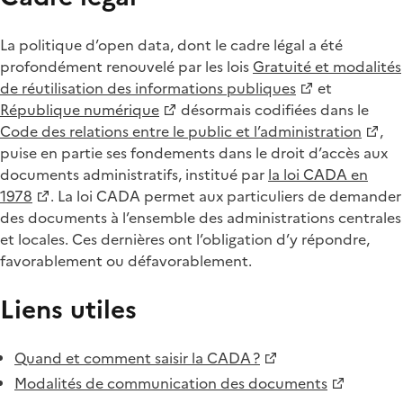
La politique d’open data, dont le cadre légal a été
profondément renouvelé par les lois
Gratuité et modalités
de réutilisation des informations publiques
et
République numérique
désormais codifiées dans le
Code des relations entre le public et l’administration
,
puise en partie ses fondements dans le droit d’accès aux
documents administratifs, institué par
la loi CADA en
1978
. La loi CADA permet aux particuliers de demander
des documents à l’ensemble des administrations centrales
et locales. Ces dernières ont l’obligation d’y répondre,
favorablement ou défavorablement.
Liens utiles
Quand et comment saisir la CADA ?
Modalités de communication des documents