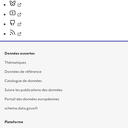
Données ouvertes
Thématiques
Données de référence
Catalogue de données
Suivre les publications des données
Portail des données européennes
schema.data.gouv.fr
Plateforme