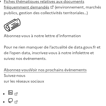
Fiches thématiques relatives aux documents
fréquemment demandés
(environnement, marchés
publics, gestion des collectivités territoriales…)
Abonnez-vous à notre lettre d'information
Pour ne rien manquer de l’actualité de data.gouv.fr et
de l’open data, inscrivez-vous à notre infolettre et
suivez nos événements.
Abonnez-vous
Voir nos prochains évènements
Suivez-nous
sur les réseaux sociaux