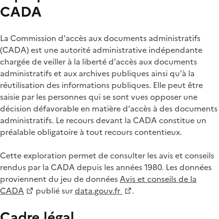
CADA
La Commission d'accès aux documents administratifs
(CADA) est une autorité administrative indépendante
chargée de veiller à la liberté d'accès aux documents
administratifs et aux archives publiques ainsi qu'à la
réutilisation des informations publiques. Elle peut être
saisie par les personnes qui se sont vues opposer une
décision défavorable en matière d'accès à des documents
administratifs. Le recours devant la CADA constitue un
préalable obligatoire à tout recours contentieux.
Cette exploration permet de consulter les avis et conseils
rendus par la CADA depuis les années 1980. Les données
proviennent du jeu de données
Avis et conseils de la
CADA
publié sur
data.gouv.fr
.
Cadre légal