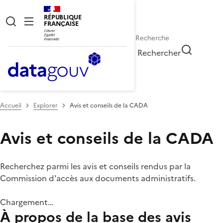
RÉPUBLIQUE
FRANÇAISE
Rechercher
Accueil
Explorer
Avis et conseils de la CADA
Avis et conseils de la CADA
Recherchez parmi les avis et conseils rendus par la
Commission d'accès aux documents administratifs.
Chargement…
À propos de la base des avis