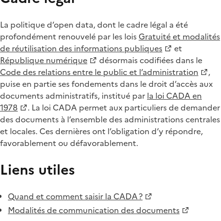
La politique d’open data, dont le cadre légal a été
profondément renouvelé par les lois
Gratuité et modalités
de réutilisation des informations publiques
et
République numérique
désormais codifiées dans le
Code des relations entre le public et l’administration
,
puise en partie ses fondements dans le droit d’accès aux
documents administratifs, institué par
la loi CADA en
1978
. La loi CADA permet aux particuliers de demander
des documents à l’ensemble des administrations centrales
et locales. Ces dernières ont l’obligation d’y répondre,
favorablement ou défavorablement.
Liens utiles
Quand et comment saisir la CADA ?
Modalités de communication des documents