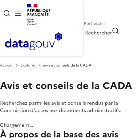
RÉPUBLIQUE
FRANÇAISE
Rechercher
Accueil
Explorer
Avis et conseils de la CADA
Avis et conseils de la CADA
Recherchez parmi les avis et conseils rendus par la
Commission d'accès aux documents administratifs.
Chargement…
À propos de la base des avis