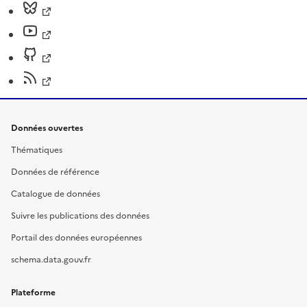
Données ouvertes
Thématiques
Données de référence
Catalogue de données
Suivre les publications des données
Portail des données européennes
schema.data.gouv.fr
Plateforme