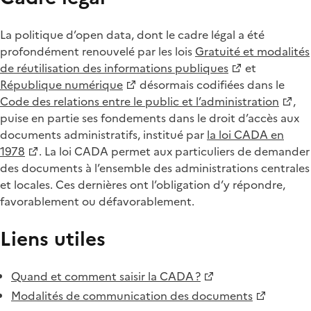
La politique d’open data, dont le cadre légal a été
profondément renouvelé par les lois
Gratuité et modalités
de réutilisation des informations publiques
et
République numérique
désormais codifiées dans le
Code des relations entre le public et l’administration
,
puise en partie ses fondements dans le droit d’accès aux
documents administratifs, institué par
la loi CADA en
1978
. La loi CADA permet aux particuliers de demander
des documents à l’ensemble des administrations centrales
et locales. Ces dernières ont l’obligation d’y répondre,
favorablement ou défavorablement.
Liens utiles
Quand et comment saisir la CADA ?
Modalités de communication des documents