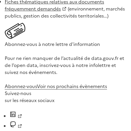
Fiches thématiques relatives aux documents
fréquemment demandés
(environnement, marchés
publics, gestion des collectivités territoriales…)
Abonnez-vous à notre lettre d'information
Pour ne rien manquer de l’actualité de data.gouv.fr et
de l’open data, inscrivez-vous à notre infolettre et
suivez nos événements.
Abonnez-vous
Voir nos prochains évènements
Suivez-nous
sur les réseaux sociaux