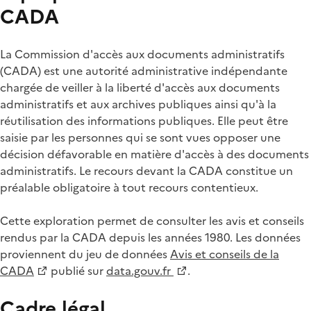
CADA
La Commission d'accès aux documents administratifs
(CADA) est une autorité administrative indépendante
chargée de veiller à la liberté d'accès aux documents
administratifs et aux archives publiques ainsi qu'à la
réutilisation des informations publiques. Elle peut être
saisie par les personnes qui se sont vues opposer une
décision défavorable en matière d'accès à des documents
administratifs. Le recours devant la CADA constitue un
préalable obligatoire à tout recours contentieux.
Cette exploration permet de consulter les avis et conseils
rendus par la CADA depuis les années 1980. Les données
proviennent du jeu de données
Avis et conseils de la
CADA
publié sur
data.gouv.fr
.
Cadre légal