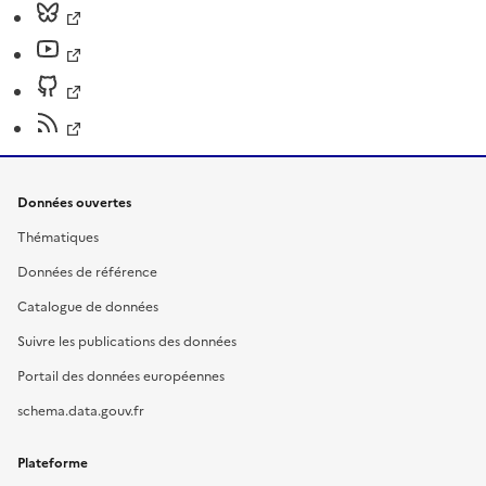
Données ouvertes
Thématiques
Données de référence
Catalogue de données
Suivre les publications des données
Portail des données européennes
schema.data.gouv.fr
Plateforme