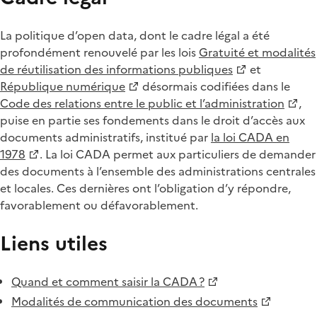
La politique d’open data, dont le cadre légal a été
profondément renouvelé par les lois
Gratuité et modalités
de réutilisation des informations publiques
et
République numérique
désormais codifiées dans le
Code des relations entre le public et l’administration
,
puise en partie ses fondements dans le droit d’accès aux
documents administratifs, institué par
la loi CADA en
1978
. La loi CADA permet aux particuliers de demander
des documents à l’ensemble des administrations centrales
et locales. Ces dernières ont l’obligation d’y répondre,
favorablement ou défavorablement.
Liens utiles
Quand et comment saisir la CADA ?
Modalités de communication des documents