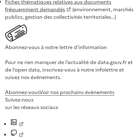
Fiches thématiques relatives aux documents
fréquemment demandés
(environnement, marchés
publics, gestion des collectivités territoriales…)
Abonnez-vous à notre lettre d'information
Pour ne rien manquer de l’actualité de data.gouv.fr et
de l’open data, inscrivez-vous à notre infolettre et
suivez nos événements.
Abonnez-vous
Voir nos prochains évènements
Suivez-nous
sur les réseaux sociaux