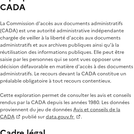
CADA
La Commission d'accès aux documents administratifs
(CADA) est une autorité administrative indépendante
chargée de veiller à la liberté d'accès aux documents
administratifs et aux archives publiques ainsi qu'à la
réutilisation des informations publiques. Elle peut être
saisie par les personnes qui se sont vues opposer une
décision défavorable en matière d'accès à des documents
administratifs. Le recours devant la CADA constitue un
préalable obligatoire à tout recours contentieux.
Cette exploration permet de consulter les avis et conseils
rendus par la CADA depuis les années 1980. Les données
proviennent du jeu de données
Avis et conseils de la
CADA
publié sur
data.gouv.fr
.
Cadre légal