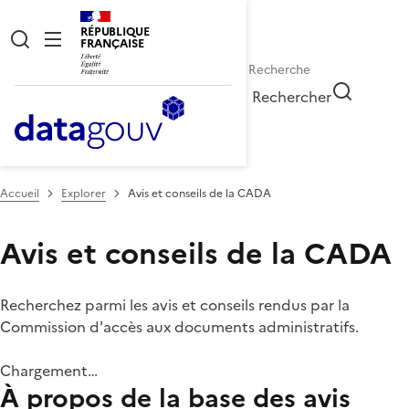
RÉPUBLIQUE
FRANÇAISE
Rechercher
Accueil
Explorer
Avis et conseils de la CADA
Avis et conseils de la CADA
Recherchez parmi les avis et conseils rendus par la
Commission d'accès aux documents administratifs.
Chargement…
À propos de la base des avis