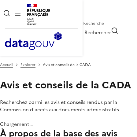
RÉPUBLIQUE
FRANÇAISE
Rechercher
Accueil
Explorer
Avis et conseils de la CADA
Avis et conseils de la CADA
Recherchez parmi les avis et conseils rendus par la
Commission d'accès aux documents administratifs.
Chargement…
À propos de la base des avis