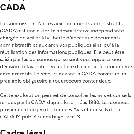
CADA
La Commission d'accès aux documents administratifs
(CADA) est une autorité administrative indépendante
chargée de veiller à la liberté d'accès aux documents
administratifs et aux archives publiques ainsi qu'à la
réutilisation des informations publiques. Elle peut être
saisie par les personnes qui se sont vues opposer une
décision défavorable en matière d'accès à des documents
administratifs. Le recours devant la CADA constitue un
préalable obligatoire à tout recours contentieux.
Cette exploration permet de consulter les avis et conseils
rendus par la CADA depuis les années 1980. Les données
proviennent du jeu de données
Avis et conseils de la
CADA
publié sur
data.gouv.fr
.
Cadre légal