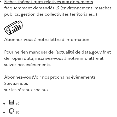
Fiches thématiques relatives aux documents
fréquemment demandés
(environnement, marchés
publics, gestion des collectivités territoriales…)
Abonnez-vous à notre lettre d'information
Pour ne rien manquer de l’actualité de data.gouv.fr et
de l’open data, inscrivez-vous à notre infolettre et
suivez nos événements.
Abonnez-vous
Voir nos prochains évènements
Suivez-nous
sur les réseaux sociaux