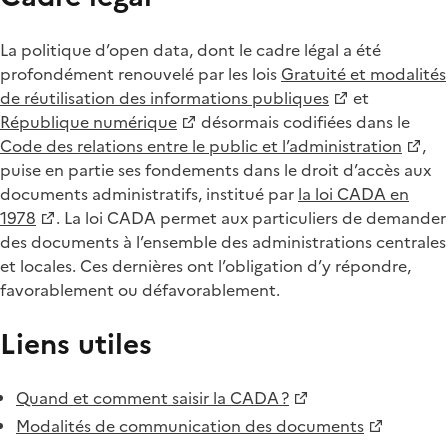
La politique d’open data, dont le cadre légal a été
profondément renouvelé par les lois
Gratuité et modalités
de réutilisation des informations publiques
et
République numérique
désormais codifiées dans le
Code des relations entre le public et l’administration
,
puise en partie ses fondements dans le droit d’accès aux
documents administratifs, institué par
la loi CADA en
1978
. La loi CADA permet aux particuliers de demander
des documents à l’ensemble des administrations centrales
et locales. Ces dernières ont l’obligation d’y répondre,
favorablement ou défavorablement.
Liens utiles
Quand et comment saisir la CADA ?
Modalités de communication des documents