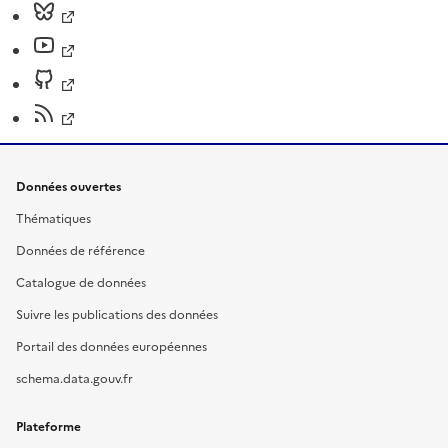
Données ouvertes
Thématiques
Données de référence
Catalogue de données
Suivre les publications des données
Portail des données européennes
schema.data.gouv.fr
Plateforme