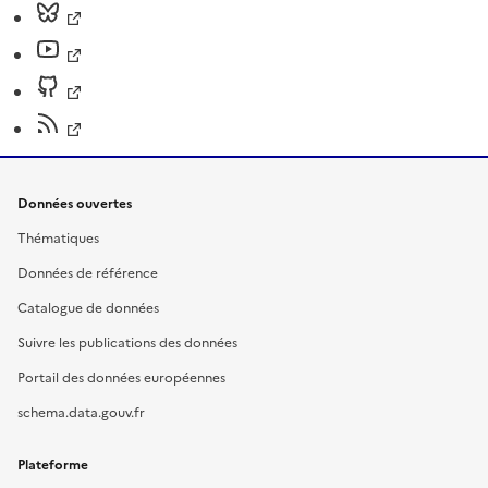
Données ouvertes
Thématiques
Données de référence
Catalogue de données
Suivre les publications des données
Portail des données européennes
schema.data.gouv.fr
Plateforme