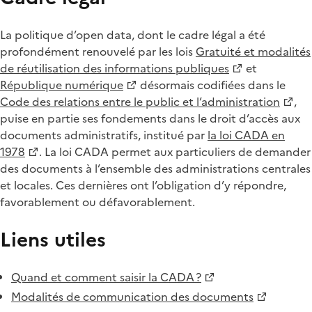
La politique d’open data, dont le cadre légal a été
profondément renouvelé par les lois
Gratuité et modalités
de réutilisation des informations publiques
et
République numérique
désormais codifiées dans le
Code des relations entre le public et l’administration
,
puise en partie ses fondements dans le droit d’accès aux
documents administratifs, institué par
la loi CADA en
1978
. La loi CADA permet aux particuliers de demander
des documents à l’ensemble des administrations centrales
et locales. Ces dernières ont l’obligation d’y répondre,
favorablement ou défavorablement.
Liens utiles
Quand et comment saisir la CADA ?
Modalités de communication des documents