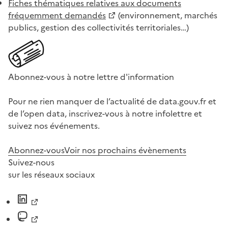
Fiches thématiques relatives aux documents
fréquemment demandés
(environnement, marchés
publics, gestion des collectivités territoriales…)
Abonnez-vous à notre lettre d'information
Pour ne rien manquer de l’actualité de data.gouv.fr et
de l’open data, inscrivez-vous à notre infolettre et
suivez nos événements.
Abonnez-vous
Voir nos prochains évènements
Suivez-nous
sur les réseaux sociaux