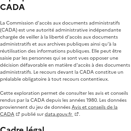
CADA
La Commission d'accès aux documents administratifs
(CADA) est une autorité administrative indépendante
chargée de veiller à la liberté d'accès aux documents
administratifs et aux archives publiques ainsi qu'à la
réutilisation des informations publiques. Elle peut être
saisie par les personnes qui se sont vues opposer une
décision défavorable en matière d'accès à des documents
administratifs. Le recours devant la CADA constitue un
préalable obligatoire à tout recours contentieux.
Cette exploration permet de consulter les avis et conseils
rendus par la CADA depuis les années 1980. Les données
proviennent du jeu de données
Avis et conseils de la
CADA
publié sur
data.gouv.fr
.
Cadre légal