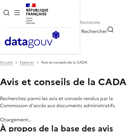
RÉPUBLIQUE
FRANÇAISE
Rechercher
Accueil
Explorer
Avis et conseils de la CADA
Avis et conseils de la CADA
Recherchez parmi les avis et conseils rendus par la
Commission d'accès aux documents administratifs.
Chargement…
À propos de la base des avis