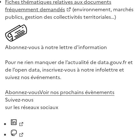
Fiches thématiques relatives aux documents
fréquemment demandés
(environnement, marchés
publics, gestion des collectivités territoriales…)
Abonnez-vous à notre lettre d'information
Pour ne rien manquer de l’actualité de data.gouv.fr et
de l’open data, inscrivez-vous à notre infolettre et
suivez nos événements.
Abonnez-vous
Voir nos prochains évènements
Suivez-nous
sur les réseaux sociaux