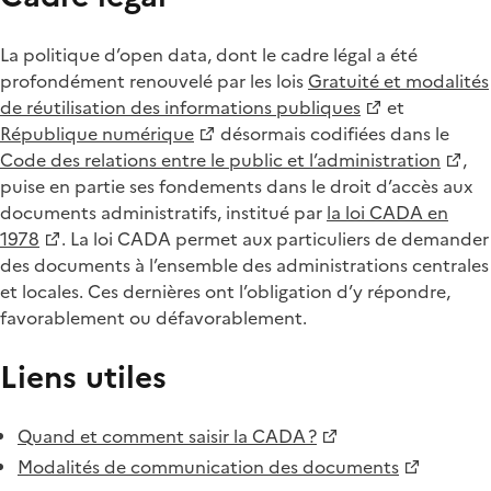
La politique d’open data, dont le cadre légal a été
profondément renouvelé par les lois
Gratuité et modalités
de réutilisation des informations publiques
et
République numérique
désormais codifiées dans le
Code des relations entre le public et l’administration
,
puise en partie ses fondements dans le droit d’accès aux
documents administratifs, institué par
la loi CADA en
1978
. La loi CADA permet aux particuliers de demander
des documents à l’ensemble des administrations centrales
et locales. Ces dernières ont l’obligation d’y répondre,
favorablement ou défavorablement.
Liens utiles
Quand et comment saisir la CADA ?
Modalités de communication des documents