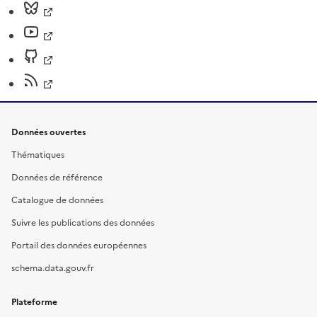
Données ouvertes
Thématiques
Données de référence
Catalogue de données
Suivre les publications des données
Portail des données européennes
schema.data.gouv.fr
Plateforme