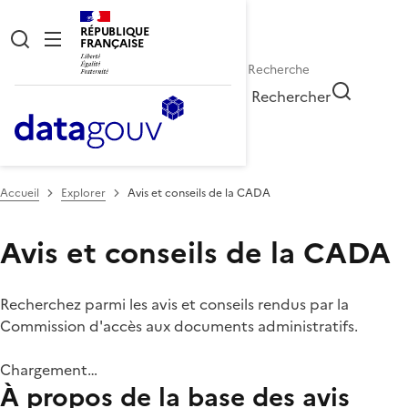
RÉPUBLIQUE
FRANÇAISE
Rechercher
Accueil
Explorer
Avis et conseils de la CADA
Avis et conseils de la CADA
Recherchez parmi les avis et conseils rendus par la
Commission d'accès aux documents administratifs.
Chargement…
À propos de la base des avis