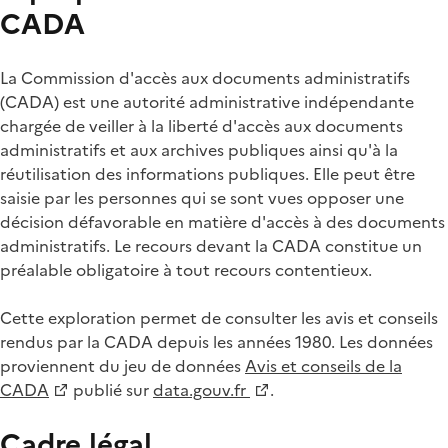
CADA
La Commission d'accès aux documents administratifs
(CADA) est une autorité administrative indépendante
chargée de veiller à la liberté d'accès aux documents
administratifs et aux archives publiques ainsi qu'à la
réutilisation des informations publiques. Elle peut être
saisie par les personnes qui se sont vues opposer une
décision défavorable en matière d'accès à des documents
administratifs. Le recours devant la CADA constitue un
préalable obligatoire à tout recours contentieux.
Cette exploration permet de consulter les avis et conseils
rendus par la CADA depuis les années 1980. Les données
proviennent du jeu de données
Avis et conseils de la
CADA
publié sur
data.gouv.fr
.
Cadre légal