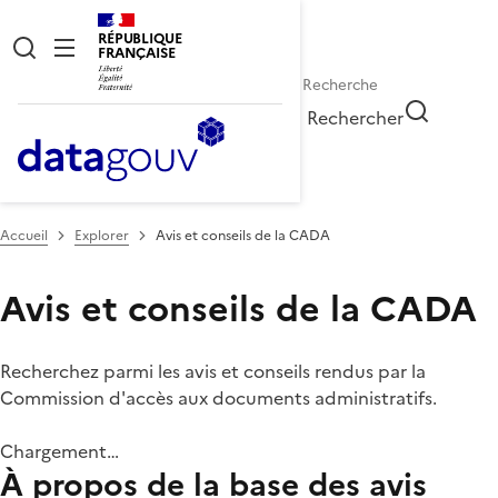
RÉPUBLIQUE
FRANÇAISE
Rechercher
Accueil
Explorer
Avis et conseils de la CADA
Avis et conseils de la CADA
Recherchez parmi les avis et conseils rendus par la
Commission d'accès aux documents administratifs.
Chargement…
À propos de la base des avis