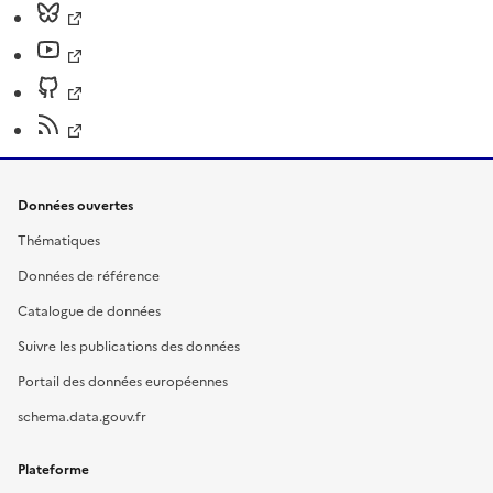
Données ouvertes
Thématiques
Données de référence
Catalogue de données
Suivre les publications des données
Portail des données européennes
schema.data.gouv.fr
Plateforme