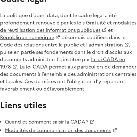
La politique d’open data, dont le cadre légal a été
profondément renouvelé par les lois
Gratuité et modalités
de réutilisation des informations publiques
et
République numérique
désormais codifiées dans le
Code des relations entre le public et l’administration
,
puise en partie ses fondements dans le droit d’accès aux
documents administratifs, institué par
la loi CADA en
1978
. La loi CADA permet aux particuliers de demander
des documents à l’ensemble des administrations centrales
et locales. Ces dernières ont l’obligation d’y répondre,
favorablement ou défavorablement.
Liens utiles
Quand et comment saisir la CADA ?
Modalités de communication des documents