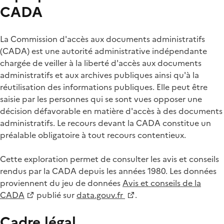
CADA
La Commission d'accès aux documents administratifs
(CADA) est une autorité administrative indépendante
chargée de veiller à la liberté d'accès aux documents
administratifs et aux archives publiques ainsi qu'à la
réutilisation des informations publiques. Elle peut être
saisie par les personnes qui se sont vues opposer une
décision défavorable en matière d'accès à des documents
administratifs. Le recours devant la CADA constitue un
préalable obligatoire à tout recours contentieux.
Cette exploration permet de consulter les avis et conseils
rendus par la CADA depuis les années 1980. Les données
proviennent du jeu de données
Avis et conseils de la
CADA
publié sur
data.gouv.fr
.
Cadre légal