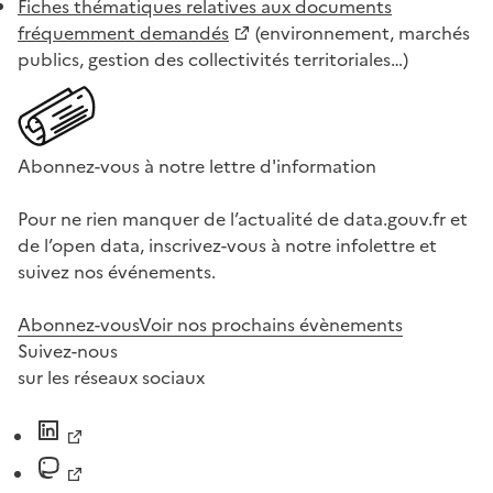
Fiches thématiques relatives aux documents
fréquemment demandés
(environnement, marchés
publics, gestion des collectivités territoriales…)
Abonnez-vous à notre lettre d'information
Pour ne rien manquer de l’actualité de data.gouv.fr et
de l’open data, inscrivez-vous à notre infolettre et
suivez nos événements.
Abonnez-vous
Voir nos prochains évènements
Suivez-nous
sur les réseaux sociaux