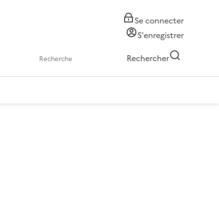
Se connecter
S'enregistrer
Rechercher