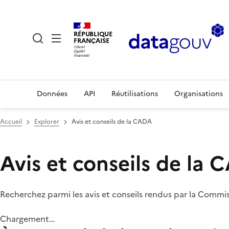
RÉPUBLIQUE
FRANÇAISE
Données
API
Réutilisations
Organisations
Accueil
Explorer
Avis et conseils de la CADA
Avis et conseils de la
Recherchez parmi les avis et conseils rendus par la Commi
Chargement…