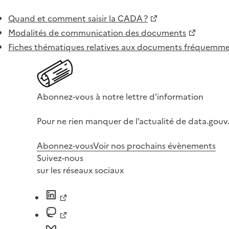
Quand et comment saisir la CADA ?
Modalités de communication des documents
Fiches thématiques relatives aux documents fréquem
Abonnez-vous à notre lettre d'information
Pour ne rien manquer de l’actualité de data.gouv.
Abonnez-vous
Voir nos prochains évènements
Suivez-nous
sur les réseaux sociaux