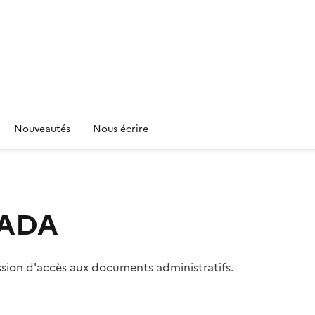
Nouveautés
Nous écrire
 CADA
ssion d'accès aux documents administratifs.