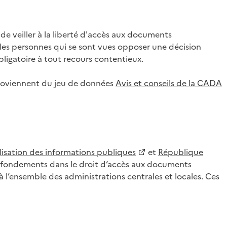
 veiller à la liberté d'accès aux documents
ar les personnes qui se sont vues opposer une décision
ligatoire à tout recours contentieux.
 proviennent du jeu de données
Avis et conseils de la CADA
lisation des informations publiques
et
République
es fondements dans le droit d’accès aux documents
l’ensemble des administrations centrales et locales. Ces