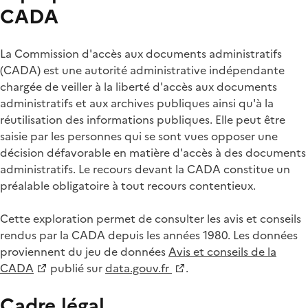
CADA
La Commission d'accès aux documents administratifs
(CADA) est une autorité administrative indépendante
chargée de veiller à la liberté d'accès aux documents
administratifs et aux archives publiques ainsi qu'à la
réutilisation des informations publiques. Elle peut être
saisie par les personnes qui se sont vues opposer une
décision défavorable en matière d'accès à des documents
administratifs. Le recours devant la CADA constitue un
préalable obligatoire à tout recours contentieux.
Cette exploration permet de consulter les avis et conseils
rendus par la CADA depuis les années 1980. Les données
proviennent du jeu de données
Avis et conseils de la
CADA
publié sur
data.gouv.fr
.
Cadre légal