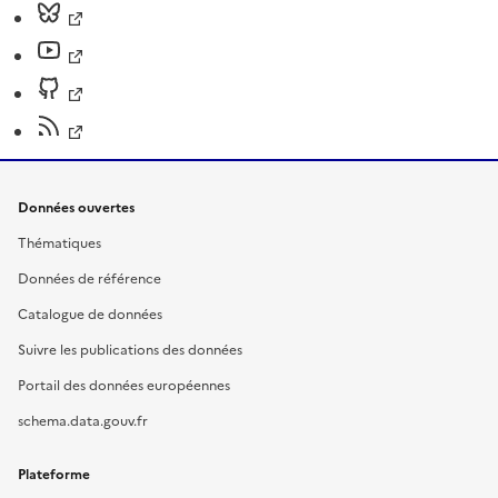
Données ouvertes
Thématiques
Données de référence
Catalogue de données
Suivre les publications des données
Portail des données européennes
schema.data.gouv.fr
Plateforme