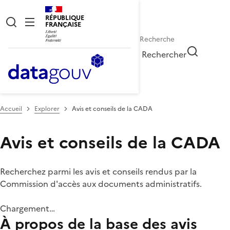
RÉPUBLIQUE
FRANÇAISE
Rechercher
Accueil
Explorer
Avis et conseils de la CADA
Avis et conseils de la CADA
Recherchez parmi les avis et conseils rendus par la
Commission d'accès aux documents administratifs.
Chargement…
À propos de la base des avis