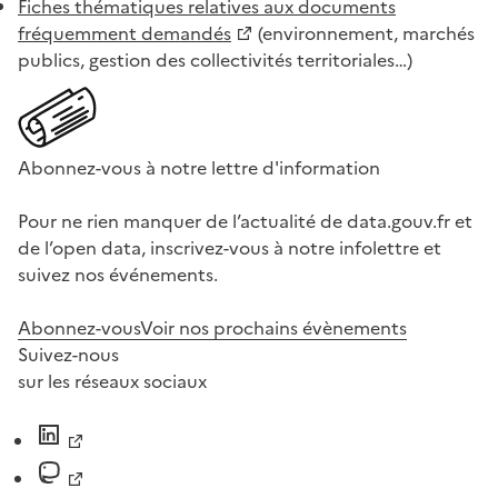
Fiches thématiques relatives aux documents
fréquemment demandés
(environnement, marchés
publics, gestion des collectivités territoriales…)
Abonnez-vous à notre lettre d'information
Pour ne rien manquer de l’actualité de data.gouv.fr et
de l’open data, inscrivez-vous à notre infolettre et
suivez nos événements.
Abonnez-vous
Voir nos prochains évènements
Suivez-nous
sur les réseaux sociaux