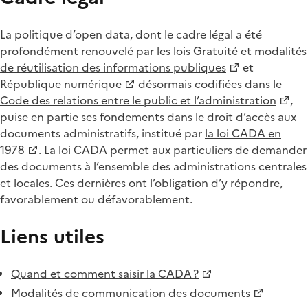
La politique d’open data, dont le cadre légal a été
profondément renouvelé par les lois
Gratuité et modalités
de réutilisation des informations publiques
et
République numérique
désormais codifiées dans le
Code des relations entre le public et l’administration
,
puise en partie ses fondements dans le droit d’accès aux
documents administratifs, institué par
la loi CADA en
1978
. La loi CADA permet aux particuliers de demander
des documents à l’ensemble des administrations centrales
et locales. Ces dernières ont l’obligation d’y répondre,
favorablement ou défavorablement.
Liens utiles
Quand et comment saisir la CADA ?
Modalités de communication des documents