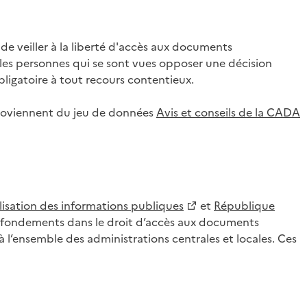
 veiller à la liberté d'accès aux documents
ar les personnes qui se sont vues opposer une décision
ligatoire à tout recours contentieux.
 proviennent du jeu de données
Avis et conseils de la CADA
lisation des informations publiques
et
République
es fondements dans le droit d’accès aux documents
l’ensemble des administrations centrales et locales. Ces