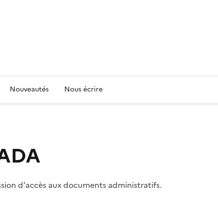
Nouveautés
Nous écrire
 CADA
ssion d'accès aux documents administratifs.