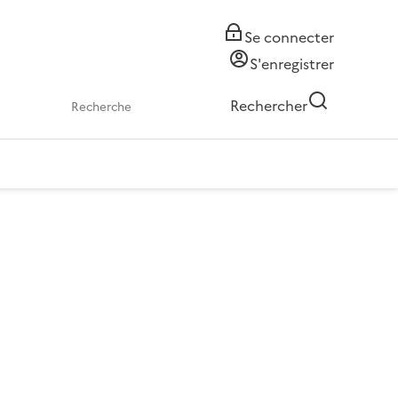
Se connecter
S'enregistrer
Rechercher