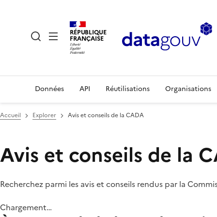
RÉPUBLIQUE
FRANÇAISE
Données
API
Réutilisations
Organisations
Accueil
Explorer
Avis et conseils de la CADA
Avis et conseils de la
Recherchez parmi les avis et conseils rendus par la Commi
Chargement…