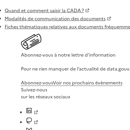
Quand et comment saisir la CADA ?
Modalités de communication des documents
Fiches thématiques relatives aux documents fréquem
Abonnez-vous à notre lettre d'information
Pour ne rien manquer de l’actualité de data.gouv.
Abonnez-vous
Voir nos prochains évènements
Suivez-nous
sur les réseaux sociaux