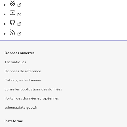
Données ouvertes
Thématiques
Données de référence
Catalogue de données
Suivre les publications des données
Portail des données européennes
schema.data.gouv.fr
Plateforme