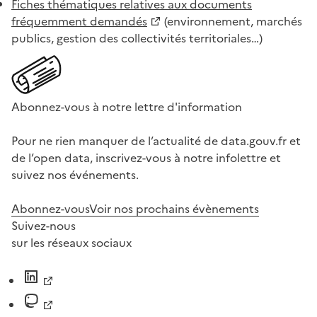
Fiches thématiques relatives aux documents
fréquemment demandés
(environnement, marchés
publics, gestion des collectivités territoriales…)
Abonnez-vous à notre lettre d'information
Pour ne rien manquer de l’actualité de data.gouv.fr et
de l’open data, inscrivez-vous à notre infolettre et
suivez nos événements.
Abonnez-vous
Voir nos prochains évènements
Suivez-nous
sur les réseaux sociaux