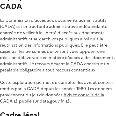
CADA
La Commission d'accès aux documents administratifs
(CADA) est une autorité administrative indépendante
chargée de veiller à la liberté d'accès aux documents
administratifs et aux archives publiques ainsi qu'à la
réutilisation des informations publiques. Elle peut être
saisie par les personnes qui se sont vues opposer une
décision défavorable en matière d'accès à des documents
administratifs. Le recours devant la CADA constitue un
préalable obligatoire à tout recours contentieux.
Cette exploration permet de consulter les avis et conseils
rendus par la CADA depuis les années 1980. Les données
proviennent du jeu de données
Avis et conseils de la
CADA
publié sur
data.gouv.fr
.
Cadre légal