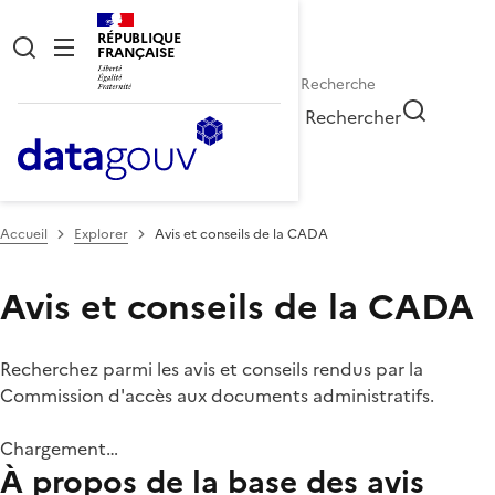
RÉPUBLIQUE
FRANÇAISE
Rechercher
Accueil
Explorer
Avis et conseils de la CADA
Avis et conseils de la CADA
Recherchez parmi les avis et conseils rendus par la
Commission d'accès aux documents administratifs.
Chargement…
À propos de la base des avis