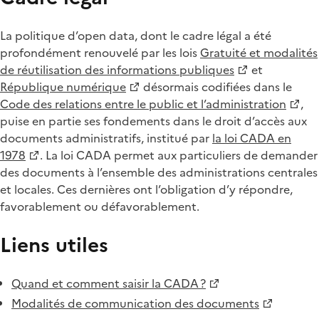
La politique d’open data, dont le cadre légal a été
profondément renouvelé par les lois
Gratuité et modalités
de réutilisation des informations publiques
et
République numérique
désormais codifiées dans le
Code des relations entre le public et l’administration
,
puise en partie ses fondements dans le droit d’accès aux
documents administratifs, institué par
la loi CADA en
1978
. La loi CADA permet aux particuliers de demander
des documents à l’ensemble des administrations centrales
et locales. Ces dernières ont l’obligation d’y répondre,
favorablement ou défavorablement.
Liens utiles
Quand et comment saisir la CADA ?
Modalités de communication des documents