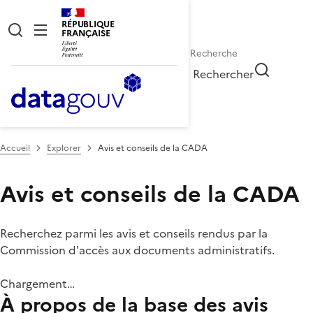
RÉPUBLIQUE
FRANÇAISE
Rechercher
Accueil
Explorer
Avis et conseils de la CADA
Avis et conseils de la CADA
Recherchez parmi les avis et conseils rendus par la
Commission d'accès aux documents administratifs.
Chargement…
À propos de la base des avis