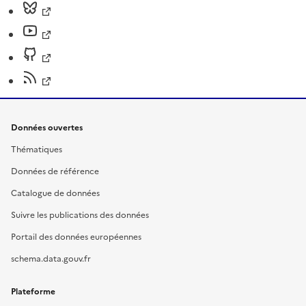
Données ouvertes
Thématiques
Données de référence
Catalogue de données
Suivre les publications des données
Portail des données européennes
schema.data.gouv.fr
Plateforme