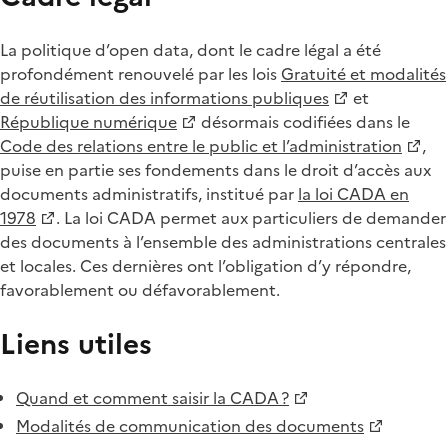
La politique d’open data, dont le cadre légal a été
profondément renouvelé par les lois
Gratuité et modalités
de réutilisation des informations publiques
et
République numérique
désormais codifiées dans le
Code des relations entre le public et l’administration
,
puise en partie ses fondements dans le droit d’accès aux
documents administratifs, institué par
la loi CADA en
1978
. La loi CADA permet aux particuliers de demander
des documents à l’ensemble des administrations centrales
et locales. Ces dernières ont l’obligation d’y répondre,
favorablement ou défavorablement.
Liens utiles
Quand et comment saisir la CADA ?
Modalités de communication des documents