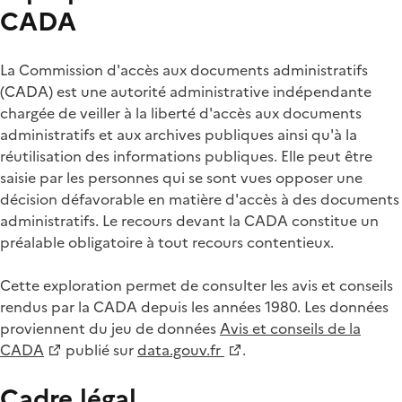
CADA
La Commission d'accès aux documents administratifs
(CADA) est une autorité administrative indépendante
chargée de veiller à la liberté d'accès aux documents
administratifs et aux archives publiques ainsi qu'à la
réutilisation des informations publiques. Elle peut être
saisie par les personnes qui se sont vues opposer une
décision défavorable en matière d'accès à des documents
administratifs. Le recours devant la CADA constitue un
préalable obligatoire à tout recours contentieux.
Cette exploration permet de consulter les avis et conseils
rendus par la CADA depuis les années 1980. Les données
proviennent du jeu de données
Avis et conseils de la
CADA
publié sur
data.gouv.fr
.
Cadre légal