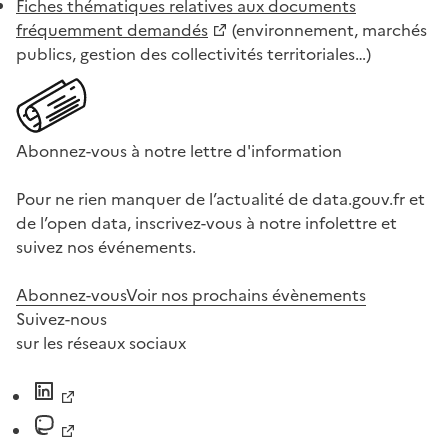
Fiches thématiques relatives aux documents
fréquemment demandés
(environnement, marchés
publics, gestion des collectivités territoriales…)
Abonnez-vous à notre lettre d'information
Pour ne rien manquer de l’actualité de data.gouv.fr et
de l’open data, inscrivez-vous à notre infolettre et
suivez nos événements.
Abonnez-vous
Voir nos prochains évènements
Suivez-nous
sur les réseaux sociaux