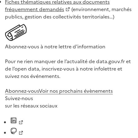
Fiches thématiques relatives aux documents
fréquemment demandés
(environnement, marchés
publics, gestion des collectivités territoriales…)
Abonnez-vous à notre lettre d'information
Pour ne rien manquer de l’actualité de data.gouv.fr et
de l’open data, inscrivez-vous à notre infolettre et
suivez nos événements.
Abonnez-vous
Voir nos prochains évènements
Suivez-nous
sur les réseaux sociaux