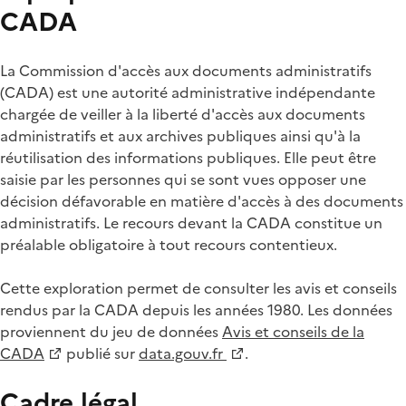
CADA
La Commission d'accès aux documents administratifs
(CADA) est une autorité administrative indépendante
chargée de veiller à la liberté d'accès aux documents
administratifs et aux archives publiques ainsi qu'à la
réutilisation des informations publiques. Elle peut être
saisie par les personnes qui se sont vues opposer une
décision défavorable en matière d'accès à des documents
administratifs. Le recours devant la CADA constitue un
préalable obligatoire à tout recours contentieux.
Cette exploration permet de consulter les avis et conseils
rendus par la CADA depuis les années 1980. Les données
proviennent du jeu de données
Avis et conseils de la
CADA
publié sur
data.gouv.fr
.
Cadre légal