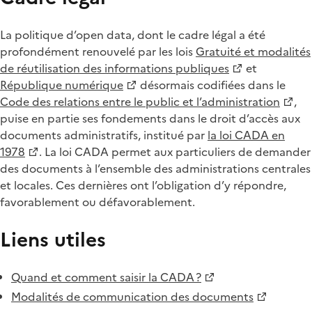
La politique d’open data, dont le cadre légal a été
profondément renouvelé par les lois
Gratuité et modalités
de réutilisation des informations publiques
et
République numérique
désormais codifiées dans le
Code des relations entre le public et l’administration
,
puise en partie ses fondements dans le droit d’accès aux
documents administratifs, institué par
la loi CADA en
1978
. La loi CADA permet aux particuliers de demander
des documents à l’ensemble des administrations centrales
et locales. Ces dernières ont l’obligation d’y répondre,
favorablement ou défavorablement.
Liens utiles
Quand et comment saisir la CADA ?
Modalités de communication des documents