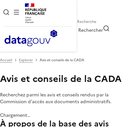
RÉPUBLIQUE
FRANÇAISE
Rechercher
Accueil
Explorer
Avis et conseils de la CADA
Avis et conseils de la CADA
Recherchez parmi les avis et conseils rendus par la
Commission d'accès aux documents administratifs.
Chargement…
À propos de la base des avis