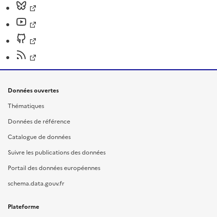
Données ouvertes
Thématiques
Données de référence
Catalogue de données
Suivre les publications des données
Portail des données européennes
schema.data.gouv.fr
Plateforme