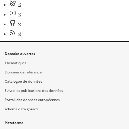
Données ouvertes
Thématiques
Données de référence
Catalogue de données
Suivre les publications des données
Portail des données européennes
schema.data.gouv.fr
Plateforme