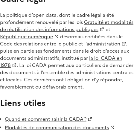
La politique d’open data, dont le cadre légal a été
profondément renouvelé par les lois
Gratuité et modalités
de réutilisation des informations publiques
et
République numérique
désormais codifiées dans le
Code des relations entre le public et l’administration
,
puise en partie ses fondements dans le droit d’accès aux
documents administratifs, institué par
la loi CADA en
1978
. La loi CADA permet aux particuliers de demander
des documents à l’ensemble des administrations centrales
et locales. Ces dernières ont l’obligation d’y répondre,
favorablement ou défavorablement.
Liens utiles
Quand et comment saisir la CADA ?
Modalités de communication des documents