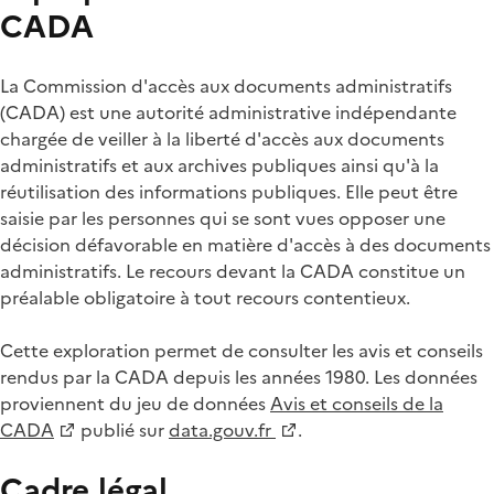
CADA
La Commission d'accès aux documents administratifs
(CADA) est une autorité administrative indépendante
chargée de veiller à la liberté d'accès aux documents
administratifs et aux archives publiques ainsi qu'à la
réutilisation des informations publiques. Elle peut être
saisie par les personnes qui se sont vues opposer une
décision défavorable en matière d'accès à des documents
administratifs. Le recours devant la CADA constitue un
préalable obligatoire à tout recours contentieux.
Cette exploration permet de consulter les avis et conseils
rendus par la CADA depuis les années 1980. Les données
proviennent du jeu de données
Avis et conseils de la
CADA
publié sur
data.gouv.fr
.
Cadre légal