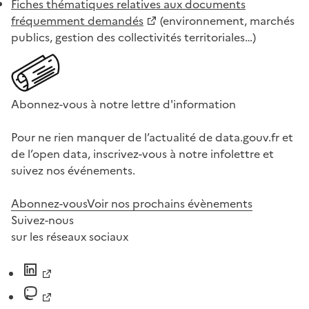
Fiches thématiques relatives aux documents
fréquemment demandés
(environnement, marchés
publics, gestion des collectivités territoriales…)
Abonnez-vous à notre lettre d'information
Pour ne rien manquer de l’actualité de data.gouv.fr et
de l’open data, inscrivez-vous à notre infolettre et
suivez nos événements.
Abonnez-vous
Voir nos prochains évènements
Suivez-nous
sur les réseaux sociaux