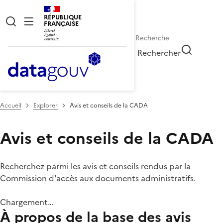
RÉPUBLIQUE
FRANÇAISE
Rechercher
Accueil
Explorer
Avis et conseils de la CADA
Avis et conseils de la CADA
Recherchez parmi les avis et conseils rendus par la
Commission d'accès aux documents administratifs.
Chargement…
À propos de la base des avis