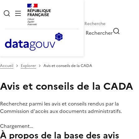
RÉPUBLIQUE
FRANÇAISE
Rechercher
Accueil
Explorer
Avis et conseils de la CADA
Avis et conseils de la CADA
Recherchez parmi les avis et conseils rendus par la
Commission d'accès aux documents administratifs.
Chargement…
À propos de la base des avis