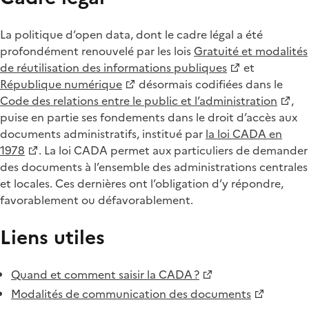
La politique d’open data, dont le cadre légal a été
profondément renouvelé par les lois
Gratuité et modalités
de réutilisation des informations publiques
et
République numérique
désormais codifiées dans le
Code des relations entre le public et l’administration
,
puise en partie ses fondements dans le droit d’accès aux
documents administratifs, institué par
la loi CADA en
1978
. La loi CADA permet aux particuliers de demander
des documents à l’ensemble des administrations centrales
et locales. Ces dernières ont l’obligation d’y répondre,
favorablement ou défavorablement.
Liens utiles
Quand et comment saisir la CADA ?
Modalités de communication des documents