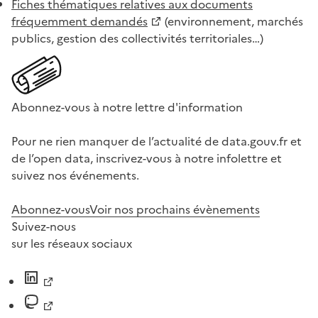
Fiches thématiques relatives aux documents
fréquemment demandés
(environnement, marchés
publics, gestion des collectivités territoriales…)
Abonnez-vous à notre lettre d'information
Pour ne rien manquer de l’actualité de data.gouv.fr et
de l’open data, inscrivez-vous à notre infolettre et
suivez nos événements.
Abonnez-vous
Voir nos prochains évènements
Suivez-nous
sur les réseaux sociaux