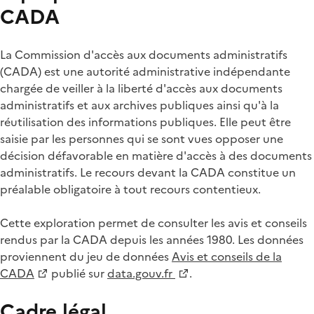
CADA
La Commission d'accès aux documents administratifs
(CADA) est une autorité administrative indépendante
chargée de veiller à la liberté d'accès aux documents
administratifs et aux archives publiques ainsi qu'à la
réutilisation des informations publiques. Elle peut être
saisie par les personnes qui se sont vues opposer une
décision défavorable en matière d'accès à des documents
administratifs. Le recours devant la CADA constitue un
préalable obligatoire à tout recours contentieux.
Cette exploration permet de consulter les avis et conseils
rendus par la CADA depuis les années 1980. Les données
proviennent du jeu de données
Avis et conseils de la
CADA
publié sur
data.gouv.fr
.
Cadre légal