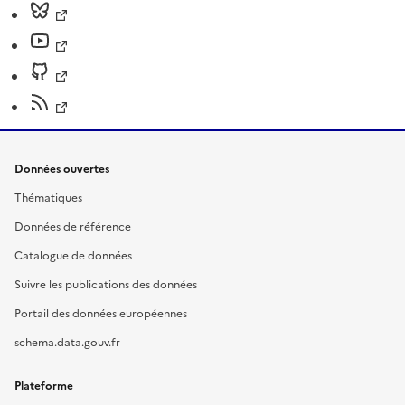
Données ouvertes
Thématiques
Données de référence
Catalogue de données
Suivre les publications des données
Portail des données européennes
schema.data.gouv.fr
Plateforme